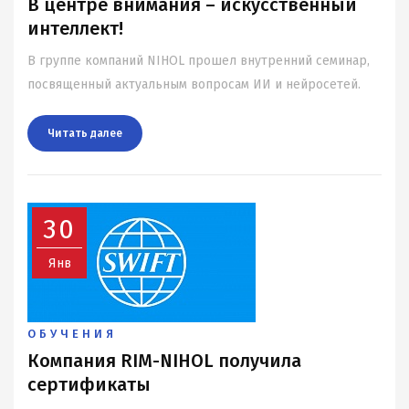
В центре внимания – искусственный
интеллект!
В группе компаний NIHOL прошел внутренний семинар,
посвященный актуальным вопросам ИИ и нейросетей.
Читать далee
30
Янв
ОБУЧЕНИЯ
Компания RIM-NIHOL получила
сертификаты