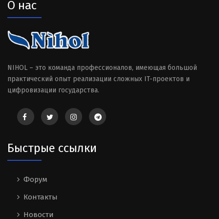
О нас
NIHOL – это команда профессионалов, имеющая большой
практический опыт реализации сложных IT-проектов и
цифровизации государства.
Быстрые ссылки
Форум
Контакты
Новости