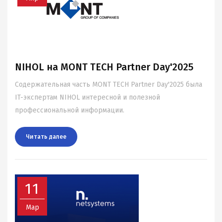
NIHOL на MONT TECH Partner Day'2025
Содержательная часть MONT TECH Partner Day'2025 была
IT-экспертам NIHOL интересной и полезной
профессиональной информации.
Читать далee
11
Мар