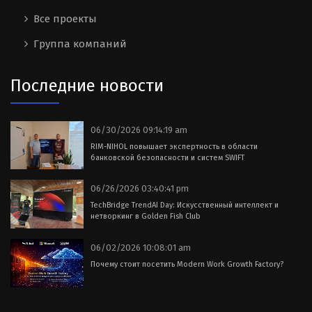
Все проекты
Группа компаний
Последние новости
06/30/2026 09:14:19 am
RIM-NIHOL повышает экспертность в области
банковской безопасности и систем SWIFT
06/26/2026 03:40:41 pm
TechBridge TrendAI Day: Искусственный интеллект и
нетворкинг в Golden Fish Club
06/02/2026 10:08:01 am
Почему стоит посетить Modern Work Growth Factory?