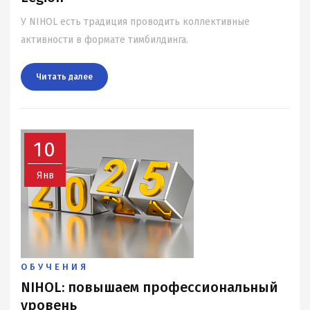
У NIHOL есть традиция проводить коллективные
активности в формате тимбилдинга.
Читать далee
10
Янв
ОБУЧЕНИЯ
NIHOL: повышаем профессиональный
уровень