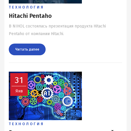
ТЕХНОЛОГИЯ
Hitachi Pentaho
В NIHOL состоялась презентация продукта Hitachi
Pentaho от компании Hitachi.
Читать далee
31
Янв
ТЕХНОЛОГИЯ