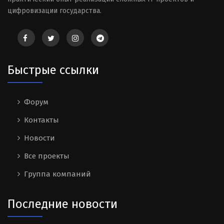
цифровизации государства.
Быстрые ссылки
Форум
Контакты
Новости
Все проекты
Группа компаний
Последние новости