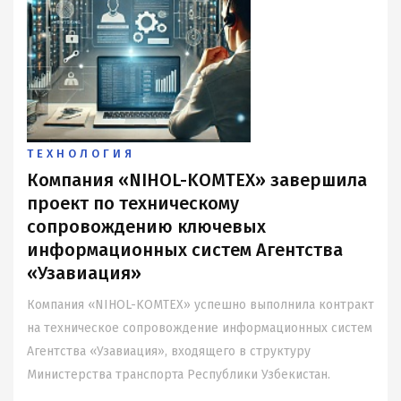
ТЕХНОЛОГИЯ
Компания «NIHOL-KOMTEX» завершила
проект по техническому
сопровождению ключевых
информационных систем Агентства
«Узавиация»
Компания «NIHOL-KOMTEX» успешно выполнила контракт
на техническое сопровождение информационных систем
Агентства «Узавиация», входящего в структуру
Министерства транспорта Республики Узбекистан.