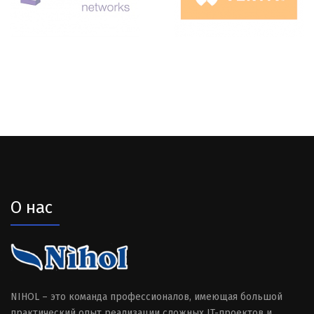
О нас
NIHOL – это команда профессионалов, имеющая большой
практический опыт реализации сложных IT-проектов и