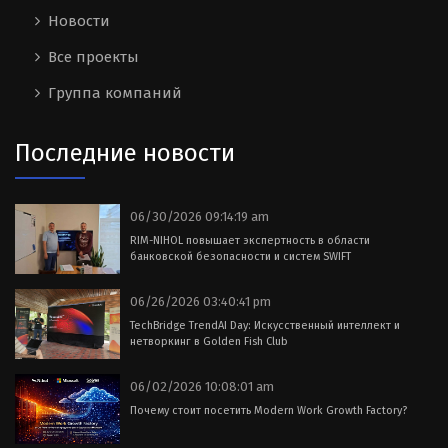
Новости
Все проекты
Группа компаний
Последние новости
06/30/2026 09:14:19 am
RIM-NIHOL повышает экспертность в области
банковской безопасности и систем SWIFT
06/26/2026 03:40:41 pm
TechBridge TrendAI Day: Искусственный интеллект и
нетворкинг в Golden Fish Club
06/02/2026 10:08:01 am
Почему стоит посетить Modern Work Growth Factory?