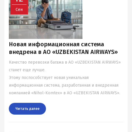
Сен
Новая информационная система
внедрена в АО «UZBEKISTAN AIRWAYS»
Качество перевозки багажа в АО «UZBEKISTAN AIRWAYS»
станет еще лучше.
Этому поспособствует новая уникальная
информационная система, разработанная и внедренная
компанией «Nihol-Komtex» в АО «UZBEKISTAN AIRWAYS».
Читать далee