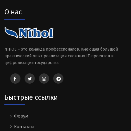
О нас
NIHOL – это команда профессионалов, имеющая большой
практический опыт реализации сложных IT-проектов и
цифровизации государства.
Быстрые ссылки
Форум
Контакты