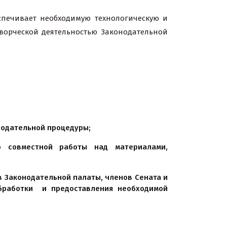
спечивает необходимую технологическую и
творческой деятельностью Законодательной
нодательной процедуры;
ию совместной работы над материалами,
 Законодательной палаты, членов Сената и
обработки и предоставления необходимой