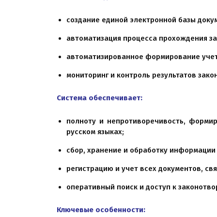
создание единой электронной базы доку
автоматизация процесса прохождения за
автоматизированное формирование учет
мониторинг и контроль результатов зако
Система обеспечивает:
полноту и непротиворечивость, формир
русском языках;
сбор, хранение и обработку информации
регистрацию и учет всех документов, св
оперативный поиск и доступ к законотв
Ключевые особенности: