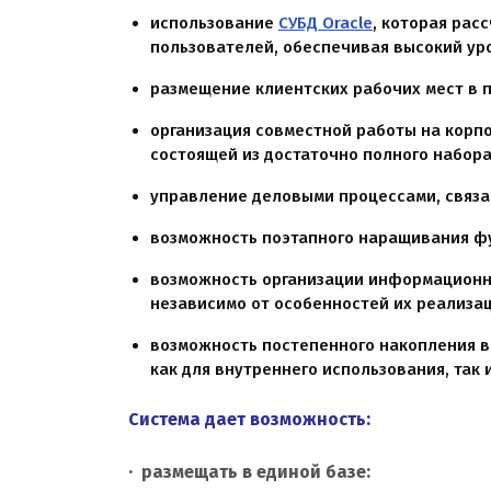
использование
СУБД Oracle
, которая рас
пользователей, обеспечивая высокий ур
размещение клиентских рабочих мест в пр
организация совместной работы на корп
состоящей из достаточно полного набор
управление деловыми процессами, связ
возможность поэтапного наращивания ф
возможность организации информационн
независимо от особенностей их реализац
возможность постепенного накопления в
как для внутреннего использования, так 
Система дает возможность:
· размещать в единой базе: