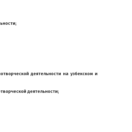
ьности;
отворческой деятельности на узбекском и
отворческой деятельности;