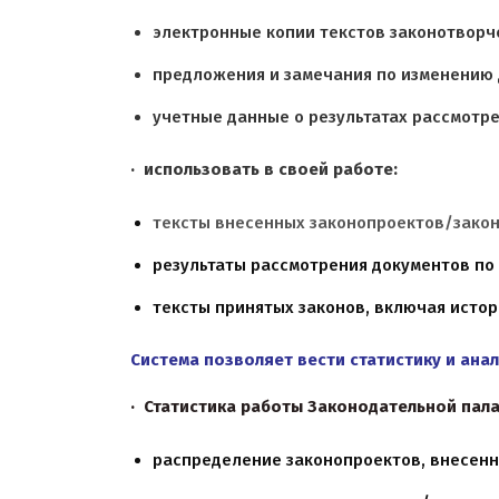
электронные копии текстов законотворч
предложения и замечания по изменению 
учетные данные о результатах рассмотре
· использовать в своей работе:
тексты внесенных законопроектов/зако
результаты рассмотрения документов по
тексты принятых законов, включая истор
Система позволяет вести статистику и ана
· Статистика работы Законодательной пала
распределение законопроектов, внесенн