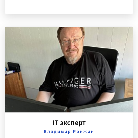
IT эксперт
Владимир Ронжин