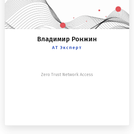
Владимир Ронжин
АТ Эксперт
Zero Trust Network Access