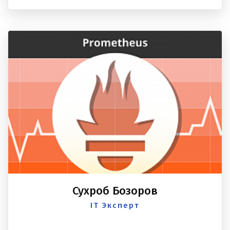
Сухроб Бозоров
IT Эксперт