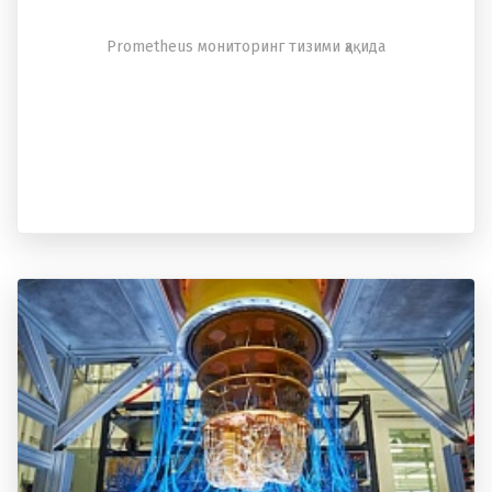
Prometheus мониторинг тизими ҳақида