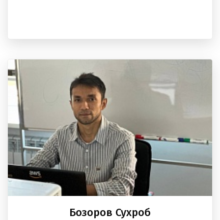
Бозоров Сухроб