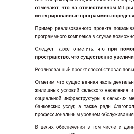
отмечают, что на отечественном ИТ-р
интегрированные программно-опреде
Пример реализованного проекта показыва
программного комплекса в случае возможно
Следует также отметить, что
при помо
пространство, что существенно увелич
Реализованный проект способствовал пов
Отметим, что существенная часть деятель
жилищных условий сельского населения и
социальной инфраструктуры в сельских м
банковских услуг, а также ради благоп
профессиональным уровнем обслуживания 
В целях обеспечения в том числе и да