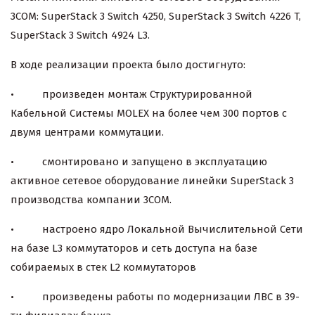
3COM: SuperStack 3 Switch 4250, SuperStack 3 Switch 4226 T,
SuperStack 3 Switch 4924 L3.
В ходе реализации проекта было достигнуто:
• произведен монтаж Структурированной
Кабельной Системы MOLEX на более чем 300 портов с
двумя центрами коммутации.
• смонтировано и запущено в эксплуатацию
активное сетевое оборудование линейки SuperStack 3
производства компании 3COM.
• настроено ядро Локальной Вычислительной Сети
на базе L3 коммутаторов и сеть доступа на базе
собираемых в стек L2 коммутаторов
• произведены работы по модернизации ЛВС в 39-