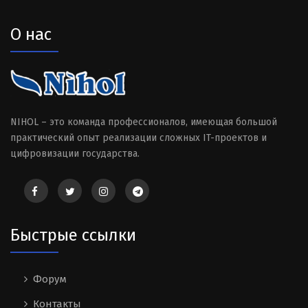
О нас
NIHOL – это команда профессионалов, имеющая большой
практический опыт реализации сложных IT-проектов и
цифровизации государства.
Быстрые ссылки
Форум
Контакты