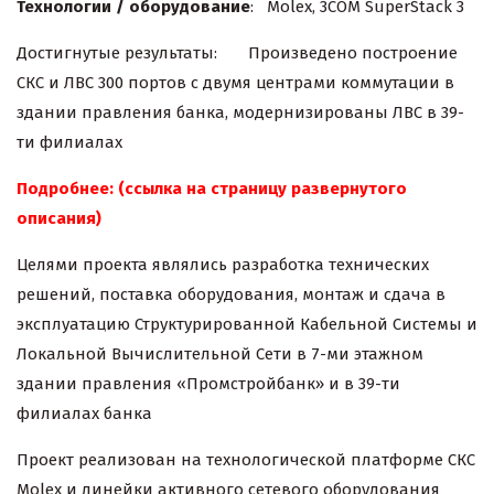
Технологии / оборудование
: Molex, 3COM SuperStack 3
Достигнутые результаты: Произведено построение
СКС и ЛВС 300 портов с двумя центрами коммутации в
здании правления банка, модернизированы ЛВС в 39-
ти филиалах
Подробнее: (ссылка на страницу развернутого
описания)
Целями проекта являлись разработка технических
решений, поставка оборудования, монтаж и сдача в
эксплуатацию Структурированной Кабельной Системы и
Локальной Вычислительной Сети в 7-ми этажном
здании правления «Промстройбанк» и в 39-ти
филиалах банка
Проект реализован на технологической платформе СКС
Molex и линейки активного сетевого оборудования