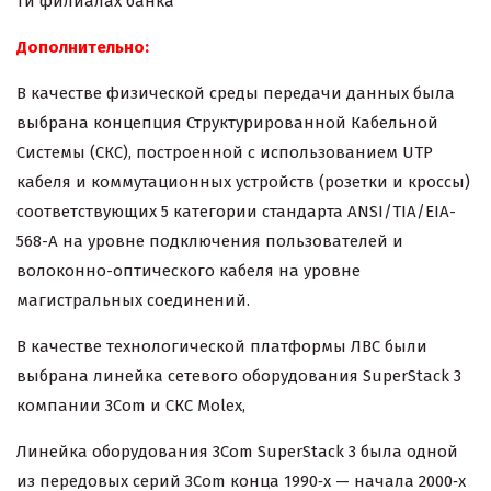
ти филиалах банка
Дополнительно:
В качестве физической среды передачи данных была
выбрана концепция Структурированной Кабельной
Системы (СКС), построенной с использованием UTP
кабеля и коммутационных устройств (розетки и кроссы)
соответствующих 5 категории стандарта ANSI/TIA/EIA-
568-A на уровне подключения пользователей и
волоконно-оптического кабеля на уровне
магистральных соединений.
В качестве технологической платформы ЛВС были
выбрана линейка сетевого оборудования SuperStack 3
компании 3Com и СКС Molex,
Линейка оборудования 3Com SuperStack 3 была одной
из передовых серий 3Com конца 1990‑х — начала 2000‑х