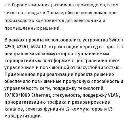
а в Европе компания развивала производство, в том
числе на заводах в Польше, обеспечивая локальное
производство компонентов для электроники и
промышленных решений.
В рамках проекта использовались устройства Switch
4250, 4226T, 4924 L3, отражающие переход от простых
неуправляемых‑коммутаторов к управляемым
корпоративным платформам с централизованным
управлением и повышенной отказоустойчивостью.
Примененное при реализации проекта решение
обеспечило повышенные пропускную способность и
управляемость сети, поддержку технологий
10/100/1000 Ethernet, стекуемость, поддержку VLAN,
приоритетизацию трафика и резервирование
каналов, сочетая функции L2‑коммутаторов и L3-
маршрутизации.