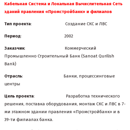
Кабельная Система и Локальная Вычислительная Сеть
зданий правления «Промстройбанк» и филиалов
Тип проекта
: Создание СКС и ЛВС
Период
: 2002
Заказчик
: Коммерческий
Промышленно Строительный Банк (Sanoat Qurilish
Bank)
Отрасль
: Банки, процессинговые
центры
Цель проекта
: Разработка технического
решения, поставка оборудования, монтаж СКС и ЛВС в 7-
ми этажном здании правления «Промстройбанк» и в
39-ти филиалах банка.