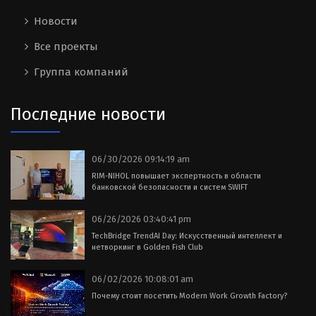
Новости
Все проекты
Группа компаний
Последние новости
06/30/2026 09:14:19 am
RIM-NIHOL повышает экспертность в области
банковской безопасности и систем SWIFT
06/26/2026 03:40:41 pm
TechBridge TrendAI Day: Искусственный интеллект и
нетворкинг в Golden Fish Club
06/02/2026 10:08:01 am
Почему стоит посетить Modern Work Growth Factory?