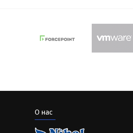
О нас