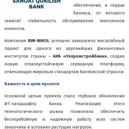
обеспечение, а сердце
бизнеса, от которого
зависит стабильность обслуживания миллионов
клиентов.
Компания
RIM-NIHOL
успешно завершила масштабный
проект для одного из крупнейших финансовых
институтов страны –
АКБ «Узпромстройбанк»
, создав
новую отказоустойчивую серверную платформу,
отвечающую мировым стандартам банковской отрасли.
Важность и цели проекта
Основной целью проекта стало глубокое обновление
ИТ-ландшафта банка. Реализация этого
технологического рывка позволила обеспечить
бесперебойную и надежную работу всех систем
заказчика в условиях растущих нагрузок.