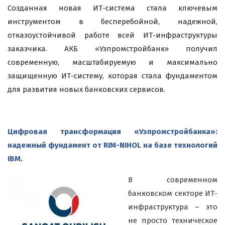
Созданная новая ИТ-система стала ключевым
инструментом в бесперебойной, надежной,
отказоустойчивой работе всей ИТ-инфраструктуры
заказчика. АКБ «Узпромстройбанк» получил
современную, масштабируемую и максимально
защищенную ИТ-систему, которая стала фундаментом
для развития новых банковских сервисов.
Цифровая трансформация «Узпромстройбанка»:
надежный фундамент от RIM-NIHOL на базе технологий
IBM.
В современном
банковском секторе ИТ-
инфраструктура – это
не просто техническое