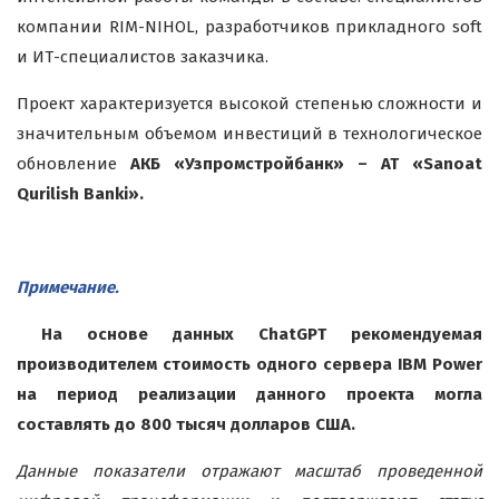
компании RIM-NIHOL, разработчиков прикладного
soft
и ИТ-специалистов заказчика.
Проект характеризуется высокой степенью сложности и
значительным объемом инвестиций в технологическое
обновление
АКБ «Узпромстройбанк» – AT «Sanoat
Qurilish Banki».
Примечание.
На основе данных ChatGPT рекомендуемая
производителем стоимость одного сервера IBM Power
на период реализации данного проекта могла
составлять до 800 тысяч долларов США.
Данные показатели отражают масштаб проведенной