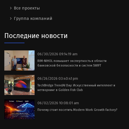
Все проекты
Группа компаний
Последние новости
06/30/2026 09:14:19 am
RIM-NIHOL повышает экспертность в области
банковской безопасности и систем SWIFT
06/26/2026 03:40:41 pm
TechBridge TrendAI Day: Искусственный интеллект и
нетворкинг в Golden Fish Club
06/02/2026 10:08:01 am
Почему стоит посетить Modern Work Growth Factory?