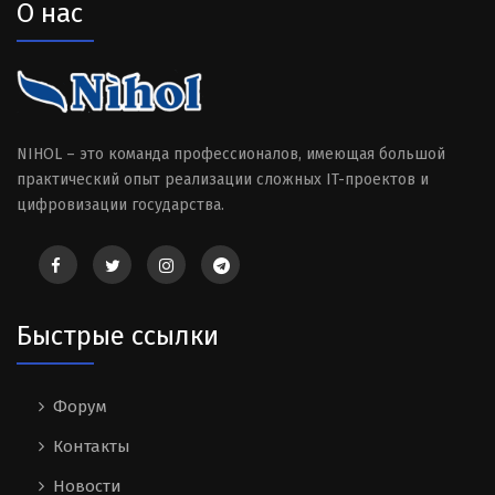
О нас
NIHOL – это команда профессионалов, имеющая большой
практический опыт реализации сложных IT-проектов и
цифровизации государства.
Быстрые ссылки
Форум
Контакты
Новости