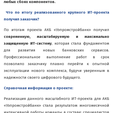
любых сбоях компонентов.
Что по итогу реализованного крупного ИТ-проекта
получил заказчик?
По итогам проекта АКБ «Узпромстройбанк» получил
современную, масштабируемую и максимально
защищенную ИТ-систему
, которая стала фундаментом
для развития новых банковских сервисов.
Профессиональное выполнение работ в срок
позволило заказчику плавно перейти к опытной
эксплуатации нового комплекса, будучи уверенным в
надежности своего цифрового будущего.
Справочная информация о проекте:
Реализация данного масштабного ИТ-проекта для АКБ
«Узпромстройбанк» стала результатом многомесячной
интенсивной работы команды в составе: специалистов