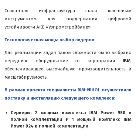
Созданная инфраструктура стала ключевым
инструментом для поддержания цифровой
устойчивости АКБ «Узпромстройбанк».
Технологическая мощь: выбор лидеров
Для реализации задач такой сложности было выбрано
передовое оборудование от корпорации
IBM
,
обеспечивающее высочайшую производительность и
масштабируемость.
В рамках проекта специалисты RIM-NIHOL осуществили
поставку и инсталляцию следующего комплекса:
Серверы:
2 мощных комплекса
IBM Power 950
в
полной комплектации и 1 мощный комплекс
IBM
Power 924
в полной комплектации;