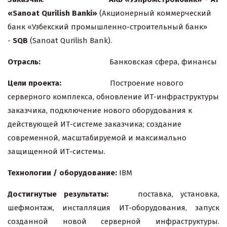
«Sanoat Qurilish Banki»
(Акционерный коммерческий
банк «Узбекский промышленно-строительный банк»
-
SQB
(Sanoat Qurilish Bank).
Отрасль:
Банковская сфера, финансы
Цели проекта:
Построение нового
серверного комплекса, обновление ИТ-инфраструктуры
заказчика, подключение нового оборудования к
действующей ИТ-системе заказчика; создание
современной, масштабируемой и максимально
защищенной ИТ-системы.
Технологии / оборудование:
IBM
Достигнутые результаты:
поставка, установка,
шефмонтаж, инсталляция ИТ-оборудования, запуск
созданной новой серверной инфраструктуры.