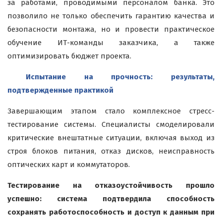
за работами, проводимыми персоналом банка. Это
позволило не только обеспечить гарантию качества и
безопасности монтажа, но и провести практическое
обучение ИТ-команды заказчика, а также
оптимизировать бюджет проекта.
Испытание на прочность: результаты,
подтвержденные практикой
Завершающим этапом стало комплексное стресс-
тестирование системы. Специалисты смоделировали
критические внештатные ситуации, включая выход из
строя блоков питания, отказ дисков, неисправность
оптических карт и коммутаторов.
Тестирование на отказоустойчивость прошло
успешно: система подтвердила способность
сохранять работоспособность и доступ к данным при