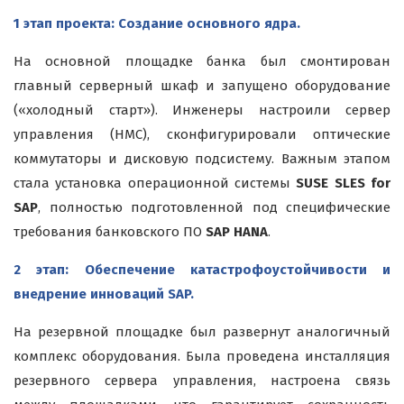
1 этап проекта: Создание основного ядра.
На основной площадке банка был смонтирован
главный серверный шкаф и запущено оборудование
(«холодный старт»). Инженеры настроили сервер
управления (HMC), сконфигурировали оптические
коммутаторы и дисковую подсистему. Важным этапом
стала установка операционной системы
SUSE SLES for
SAP
, полностью подготовленной под специфические
требования банковского ПО
SAP HANA
.
2 этап: Обеспечение катастрофоустойчивости и
внедрение инноваций SAP.
На резервной площадке был развернут аналогичный
комплекс оборудования. Была проведена инсталляция
резервного сервера управления, настроена связь