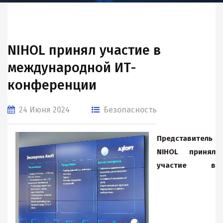
NIHOL принял участие в
международной ИТ-
конференции
24 Июня 2024
Безопасность
Представитель
NIHOL
принял
участие в