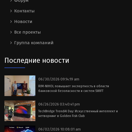
Форум
Контакты
Новости
Все проекты
Группа компаний
Последние новости
06/30/2026 09:14:19 am
RIM-NIHOL повышает экспертность в области
банковской безопасности и систем SWIFT
06/26/2026 03:40:41 pm
TechBridge TrendAI Day: Искусственный интеллект и
нетворкинг в Golden Fish Club
06/02/2026 10:08:01 am