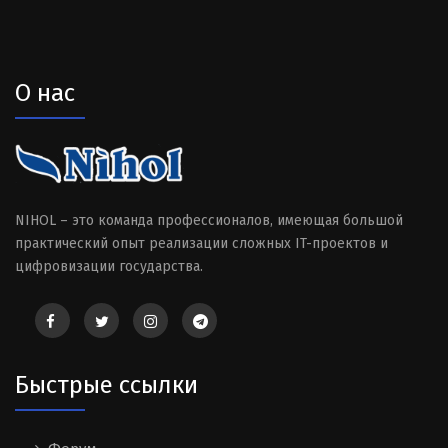
О нас
NIHOL – это команда профессионалов, имеющая большой
практический опыт реализации сложных IT-проектов и
цифровизации государства.
Быстрые ссылки