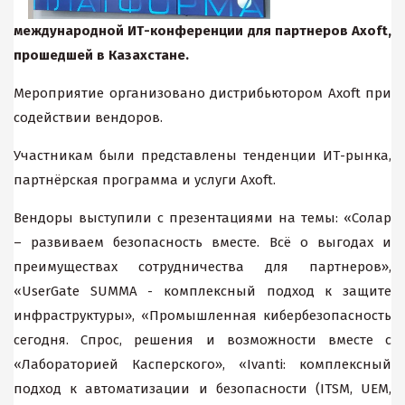
международной ИТ-конференции для партнеров
Axoft
,
прошедшей в Казахстане.
Мероприятие организовано дистрибьютором Axoft при
содействии вендоров.
Участникам были представлены тенденции ИТ-рынка,
партнёрская программа и услуги Axoft.
Вендоры выступили с презентациями на темы: «Солар
– развиваем безопасность вместе. Всё о выгодах и
преимуществах сотрудничества для партнеров»,
«UserGate SUMMA - комплексный подход к защите
инфраструктуры», «Промышленная кибербезопасность
сегодня. Спрос, решения и возможности вместе с
«Лабораторией Касперского», «Ivanti: комплексный
подход к автоматизации и безопасности (ITSM, UEM,