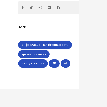
Теги:
Информационная безопасность
хранение данных
виртуализация
ИИ
AI