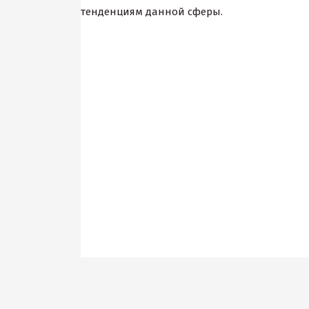
тенденциям данной сферы.