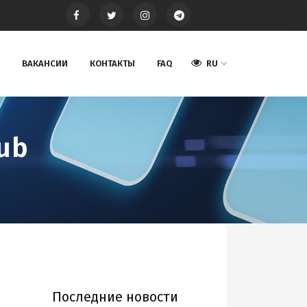
ВАКАНСИИ
КОНТАКТЫ
FAQ
RU
ub
Последние новости