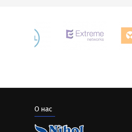
О нас