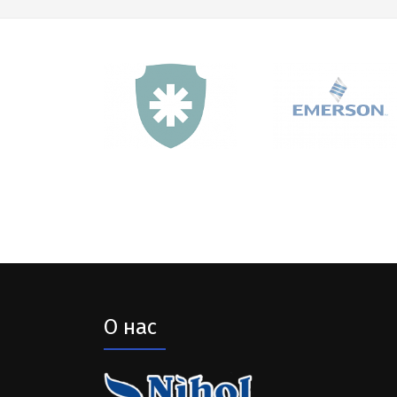
О нас