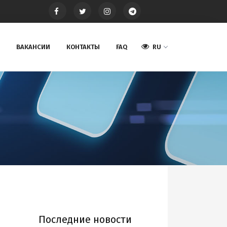
ВАКАНСИИ
КОНТАКТЫ
FAQ
RU
Последние новости