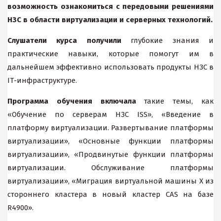
возможность ознакомиться с передовыми решениями
НЗС в области виртуализации и серверных технологий.
Слушатели курса получили
глубокие знания и
практические навыки, которые помогут им в
дальнейшем эффективно использовать продукты НЗС в
IТ-инфраструктуре.
Программа обучения включала
такие темы, как
«Обучение по серверам НЗС ISS», «Введение в
платформу виртуализации. Развертывание платформы
виртуализации», «Основные функции платформы
виртуализации», «Продвинутые функции платформы
виртуализации. Обслуживание платформы
виртуализации», «Миграция виртуальной машины Х из
стороннего кластера в новый кластер CAS на базе
R4900».