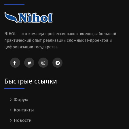
NIHOL – это команда профессионалов, имеющая большой
практический опыт реализации сложных IT-проектов и
цифровизации государства.
Быстрые ссылки
Форум
Контакты
Новости