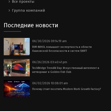
Все проекты
Группа компаний
Последние новости
06/30/2026 09:14:19 am
RIM-NIHOL повышает экспертность в области
банковской безопасности и систем SWIFT
06/26/2026 03:40:41 pm
TechBridge TrendAI Day: Искусственный интеллект и
нетворкинг в Golden Fish Club
06/02/2026 10:08:01 am
Почему стоит посетить Modern Work Growth Factory?