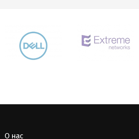
О нас