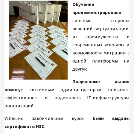
Обучение
продемонстрировало
сильные стороны
решений виртуализации,
их преимущества в
современных условиях и
возможности миграции с
одной платформы на
другую.
Полученные знания
помогут
системным администраторам повысить
эффективность и надежность IТ-инфраструктуры
организаций.
Успешно закончившим курсы
были выданы
сертификаты НЗС
.