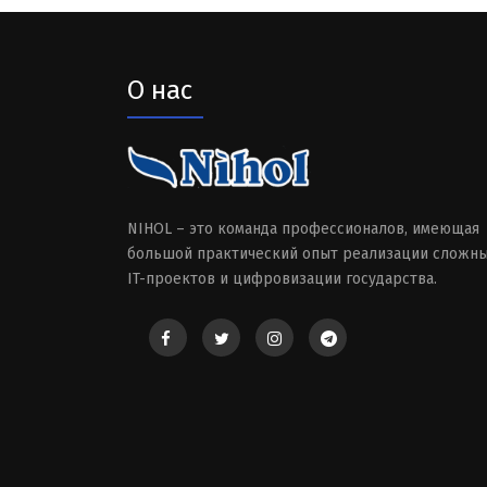
О нас
NIHOL – это команда профессионалов, имеющая
большой практический опыт реализации сложн
IT-проектов и цифровизации государства.