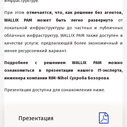
инфраструктуре.
При этом
отмечается, что, как решение без агентов,
WALLIX PAM может быть легко развернуто
от
локальной инфраструктуры до частных и публичных
облачных инфраструктур. WALLIX PAM также доступен в
качестве услуги, предлагающей более экономичный и
менее ресурсоемкий вариант.
Подробнее с решением WALLIX PAM можно
ознакомиться в презентации нашего IT-эксперта,
инженера компании RIM-Nihol Сухроба Бозорова
.
Презентация доступна для ознакомления ниже.
Презентация