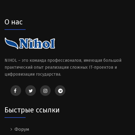
О нас
NIHOL – это команда профессионалов, имеющая большой
практический опыт реализации сложных IT-проектов и
цифровизации государства.
Быстрые ссылки
Форум