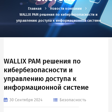
Главная
Новости компании
WALLIX PAM решения по кибербезопасности и
управлению доступа к информационной системе
WALLIX PAM решения по
кибербезопасности и
управлению доступа к
информационной системе
30 Сентября 2024
Безопасность