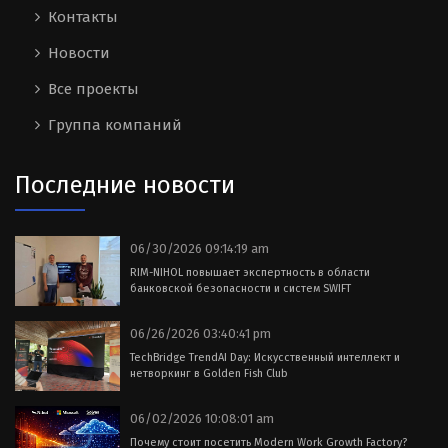
Контакты
Новости
Все проекты
Группа компаний
Последние новости
06/30/2026 09:14:19 am
RIM-NIHOL повышает экспертность в области
банковской безопасности и систем SWIFT
06/26/2026 03:40:41 pm
TechBridge TrendAI Day: Искусственный интеллект и
нетворкинг в Golden Fish Club
06/02/2026 10:08:01 am
Почему стоит посетить Modern Work Growth Factory?