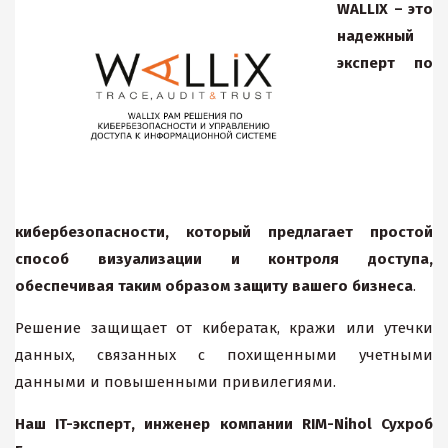
WALLIX –
это
надежный
эксперт по
кибербезопасности, который предлагает простой
способ визуализации и контроля доступа,
обеспечивая таким образом защиту вашего бизнеса
.
Решение защищает от кибератак, кражи или утечки
данных, связанных с похищенными учетными
данными и повышенными привилегиями.
Н
аш IT-эксперт, инженер компании RIM-Nihol Сухроб