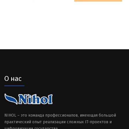
О нас
NIHOL – это команда профессионалов, имеющая большой
практический опыт реализации сложных IT-проектов и
цифровизации государства.