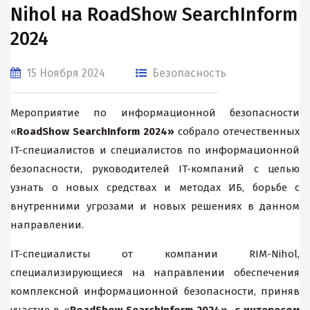
Nihol на RoadShow SearchInform
2024
15 Ноября 2024
Безопасность
Мероприятие по информационной безопасности
«
RoadShow SearchInform 2024»
собрало отечественных
IT-специалистов и специалистов по информационной
безопасности, руководителей IT-компаний с целью
узнать о новых средствах и методах ИБ, борьбе с
внутренними угрозами и новых решениях в данном
направлении.
IT-специалисты от компании RIM-Nihol,
специализирующиеся на направлении обеспечения
комплексной информационной безопасности, приняв