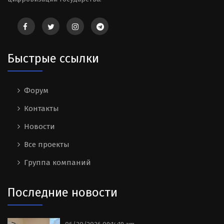
Быстрые ссылки
Форум
Контакты
Новости
Все проекты
Группа компаний
Последние новости