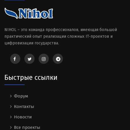
NIHOL – это команда профессионалов, имеющая большой
практический опыт реализации сложных IT-проектов и
цифровизации государства.
Быстрые ссылки
Форум
Контакты
Новости
Все проекты