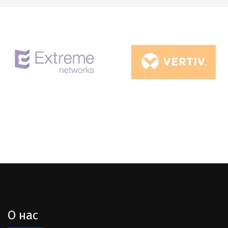
О нас