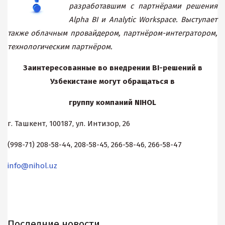
разработавшим с партнёрами решения
Alpha BI и Analytic Workspace. Выступает
также облачным провайдером, партнёром-интегратором,
технологическим партнёром.
Заинтересованные во внедрении
BI-решений в
Узбекистане могут обращаться в
группу компаний NIHOL
г. Ташкент, 100187, ул. Интизор, 26
(998-71) 208-58-44, 208-58-45, 266-58-46, 266-58-47
info@nihol.uz
Последние новости