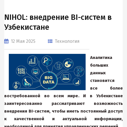
NIHOL: внедрение BI-систем в
Узбекистане
12 Мая 2025
Технология
Аналитика
больших
данных
становится
все более
востребованной во всем мире. И в Узбекистане
заинтересованно рассматривают возможность
внедрения BI-систем, чтобы иметь постоянный доступ
к качественной и актуальной информации,
необходимой для принятия управленческих решений.