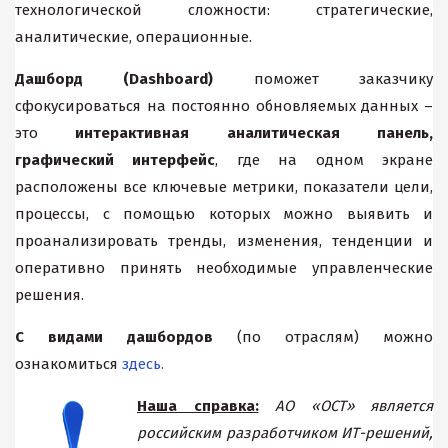
технологической сложности: стратегические,
аналитические, операционные.
Дашборд (Dashboard)
поможет заказчику
сфокусироваться на постоянно обновляемых данных –
это
интерактивная аналитическая панель,
графический интерфейс
, где на одном экране
расположены все ключевые метрики, показатели цели,
процессы, с помощью которых можно выявить и
проанализировать тренды, изменения, тенденции и
оперативно принять необходимые управленческие
решения.
С видами дашбордов
(по отраслям) можно
ознакомиться
здесь.
Наша справка:
АО «ОСТ» является
российским разработчиком ИТ-решений,