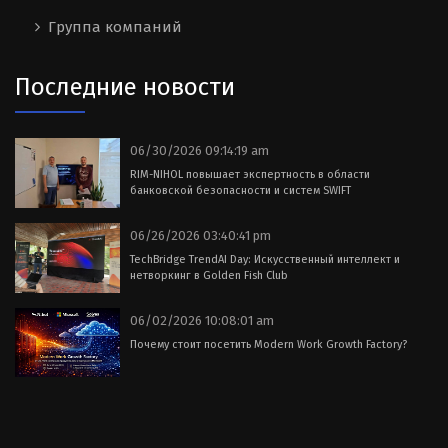
Группа компаний
Последние новости
06/30/2026 09:14:19 am
RIM-NIHOL повышает экспертность в области
банковской безопасности и систем SWIFT
06/26/2026 03:40:41 pm
TechBridge TrendAI Day: Искусственный интеллект и
нетворкинг в Golden Fish Club
06/02/2026 10:08:01 am
Почему стоит посетить Modern Work Growth Factory?