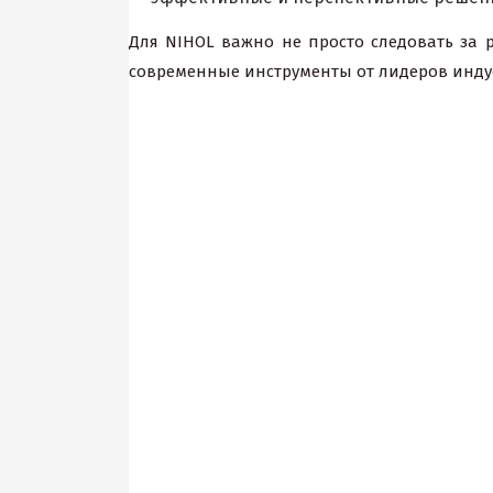
Для NIHOL важно не просто следовать за 
современные инструменты от лидеров инду