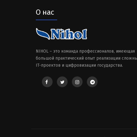
О нас
NIHOL – это команда профессионалов, имеющая
большой практический опыт реализации сложн
IT-проектов и цифровизации государства.