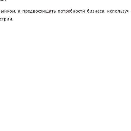
рынком, а предвосхищать потребности бизнеса, используя
стрии.