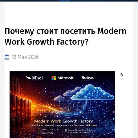
Почему стоит посетить Modern
Work Growth Factory?
12 Мая 2026
В