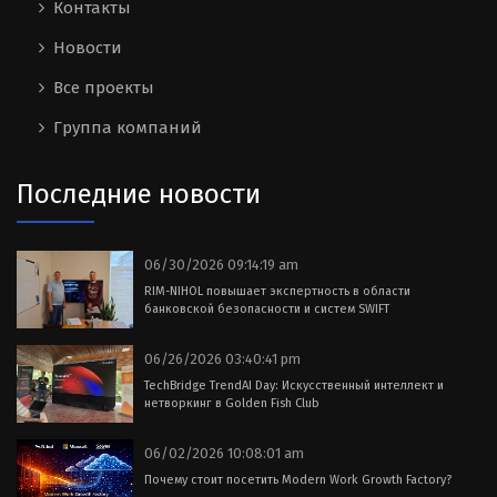
Контакты
Новости
Все проекты
Группа компаний
Последние новости
06/30/2026 09:14:19 am
RIM-NIHOL повышает экспертность в области
банковской безопасности и систем SWIFT
06/26/2026 03:40:41 pm
TechBridge TrendAI Day: Искусственный интеллект и
нетворкинг в Golden Fish Club
06/02/2026 10:08:01 am
Почему стоит посетить Modern Work Growth Factory?