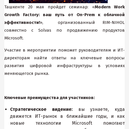
Ташкенте 20 мая пройдет семинар: «
Modern Work
Growth Factory: ваш путь от On-Prem к облачной
эффективности!
», организованный RIM-NIHOL
совместно с Solvas по продвижению продуктов
Microsoft.
Участие в мероприятии поможет руководителям и ИТ-
директорам найти ответы на ключевые вопросы
развития цифровой инфраструктуры в условиях
меняющегося рынка.
Ключевые преимущества для участников:
Стратегическое видение:
вы узнаете, куда
движется ИТ-рынок в ближайшие годы, и как
новые технологии Microsoft помогают