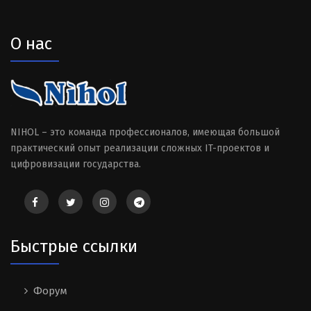
О нас
NIHOL – это команда профессионалов, имеющая большой
практический опыт реализации сложных IT-проектов и
цифровизации государства.
Быстрые ссылки
Форум