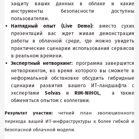
защиту ваших данных в облаке и какие
инструменты безопасности доступны
пользователям.
Наглядный опыт (Live Demo):
вместо сухих
презентаций вас ждет живая демонстрация
работы в облачной среде, где можно увидеть
практические сценарии использования сервисов
в реальном времени.
Экспертный нетворкинг:
программа завершится
нетворкингом, во время которого вы сможете в
неформальной обстановке обсудить гибридные
сценарии развития вашего ИТ-ландшафта с
экспертами
Solvas
и
RIM-NIHOL
, а также
обменяться опытом с коллегами.
Результат участия:
четкий план эволюционного
перехода вашей ИТ-инфраструктуры к более гибкой и
безопасной облачной модели.