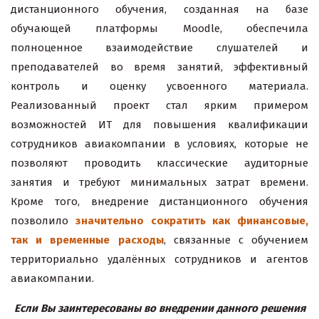
дистанционного обучения, созданная на базе
обучающей платформы Moodle, обеспечила
полноценное взаимодействие слушателей и
преподавателей во время занятий, эффективный
контроль и оценку усвоенного материала.
Реализованный проект стал ярким примером
возможностей ИТ для повышения квалификации
сотрудников авиакомпании в условиях, которые не
позволяют проводить классические аудиторные
занятия и требуют минимальных затрат времени.
Кроме того, внедрение дистанционного обучения
позволило
значительно сократить как финансовые,
так и временные расходы
, связанные с обучением
территориально удалённых сотрудников и агентов
авиакомпании.
Если Вы заинтересованы во внедрении данного решения