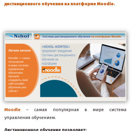
дистанционного обучения
на
платформе
Moodle.
Moodle
– самая популярная в мире система
управления обучением.
Дистанционное обучение позволяет: