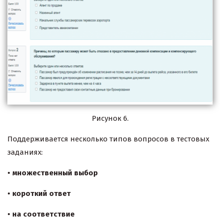
Рисунок 6.
Поддерживается несколько типов вопросов в тестовых
заданиях:
• множественный выбор
• короткий ответ
• на соответствие