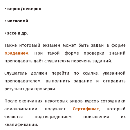
• верно/неверно
• числовой
• эссе и др.
Также итоговый экзамен может быть задан в форме
«Задание»
. При такой форме проверки знаний
преподавать даёт слушателям перечень заданий.
Слушатель должен перейти по ссылке, указанной
преподавателем, выполнить задание и отправить
результат для проверки.
После окончания некоторых видов курсов сотрудники
авиакомпании получают
Сертификат
, который
является подтверждением повышения их
квалификации.