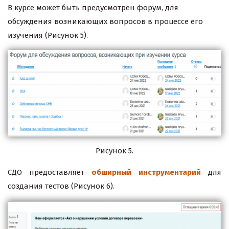
В курсе может быть предусмотрен форум, для
обсуждения возникающих вопросов в процессе его
изучения (Рисунок 5).
Рисунок 5.
СДО предоставляет
обширный инструментарий
для
создания тестов (Рисунок 6).