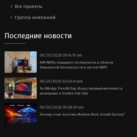
Все проекты
Группа компаний
Последние новости
06/30/2026 09:14:19 am
RIM-NIHOL повышает экспертность в области
банковской безопасности и систем SWIFT
06/26/2026 03:40:41 pm
TechBridge TrendAI Day: Искусственный интеллект и
нетворкинг в Golden Fish Club
06/02/2026 10:08:01 am
Почему стоит посетить Modern Work Growth Factory?