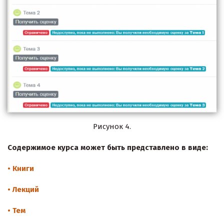
Рисунок 4.
Содержимое курса может быть представлено в виде:
• Книги
• Лекций
• Тем