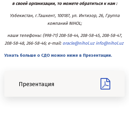
в своей организации, то можете обратиться к нам :
Узбекистан, г.Ташкент, 100187, ул. Интизор, 26, Группа
компаний NIHOL;
наши телефоны: (998-71) 208-58-44, 208-58-45, 208-58-47,
208-58-48, 266-58-46; e-mail:
oracle@nihol.uz
info@nihol.uz
Узнать больше о СДО можно ниже в Презентации.
Презентация