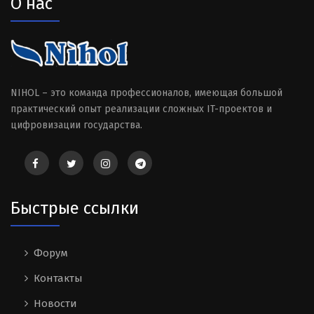
О нас
NIHOL – это команда профессионалов, имеющая большой
практический опыт реализации сложных IT-проектов и
цифровизации государства.
Быстрые ссылки
Форум
Контакты
Новости