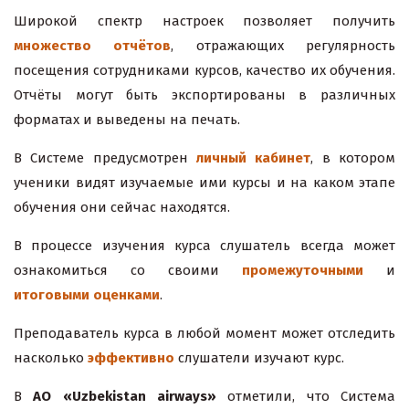
Широкой спектр настроек позволяет получить
множество отчётов
, отражающих регулярность
посещения сотрудниками курсов, качество их обучения.
Отчёты могут быть экспортированы в различных
форматах и выведены на печать.
В Системе предусмотрен
личный кабинет
, в котором
ученики видят изучаемые ими курсы и на каком этапе
обучения они сейчас находятся.
В процессе изучения курса слушатель всегда может
ознакомиться со своими
промежуточными
и
итоговыми оценками
.
Преподаватель курса в любой момент может отследить
насколько
эффективно
слушатели изучают курс.
В
АО «Uzbekistan airways»
отметили, что Система