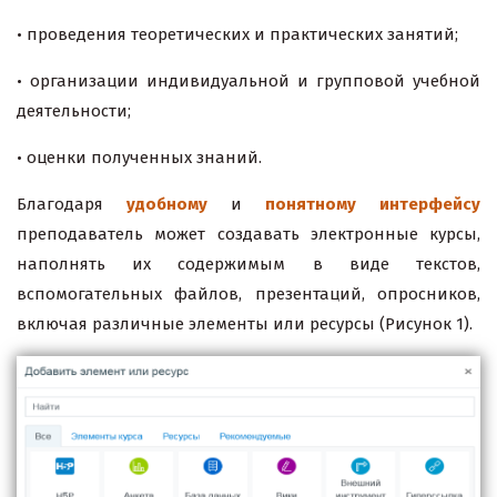
• проведения теоретических и практических занятий;
• организации индивидуальной и групповой учебной
деятельности;
• оценки полученных знаний.
Благодаря
удобному
и
понятному интерфейсу
преподаватель может создавать электронные курсы,
наполнять их содержимым в виде текстов,
вспомогательных файлов, презентаций, опросников,
включая различные элементы или ресурсы (Рисунок 1).