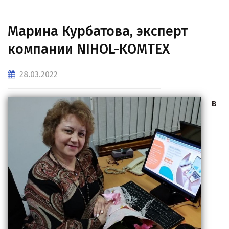
Марина Курбатова, эксперт
компании NIHOL-KOMTEX
28.03.2022
В