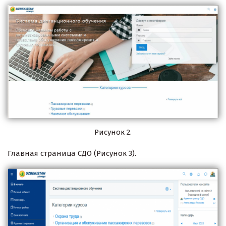
Рисунок 2.
Главная страница СДО (Рисунок 3).