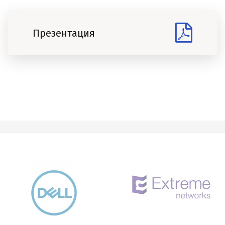
Презентация