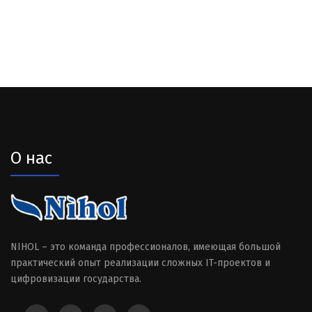
О нас
NIHOL – это команда профессионалов, имеющая большой
практический опыт реализации сложных IT-проектов и
цифровизации государства.