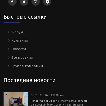
Быстрые ссылки
Форум
Контакты
Новости
Все проекты
Группа компаний
Последние новости
06/30/2026 09:14:19 am
RIM-NIHOL повышает экспертность в области
банковской безопасности и систем SWIFT