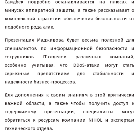
Саидбек подробно останавливается на плюсах и
минусах аппаратной защиты, а также рассказывает о
комплексной стратегии обеспечения безопасности от
подобного рода атак.
Презентация Маджидова будет весьма полезной для
специалистов по информационной безопасности и
сотрудников IT-отделов различных компаний,
особенно учитывая, что DDoS-атаки могут стать
серьезным препятствием для стабильности и
надежности бизнес-процессов.
Для дополнения к своим знаниям в этой критически
важной области, а также чтобы получить доступ к
содержимому презентации, специалисты могут
обратиться к ресурсам компании NIHOL и экспертам
технического отдела.