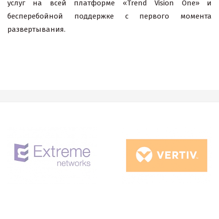
услуг на всей платформе «Trend Vision One» и
бесперебойной поддержке с первого момента
развертывания.