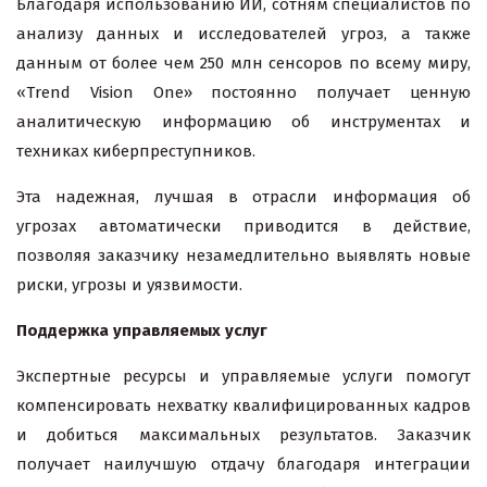
Благодаря использованию ИИ, сотням специалистов по
анализу данных и исследователей угроз, а также
данным от более чем 250 млн сенсоров по всему миру,
«Trend Vision One» постоянно получает ценную
аналитическую информацию об инструментах и
техниках киберпреступников.
Эта надежная, лучшая в отрасли информация об
угрозах автоматически приводится в действие,
позволяя заказчику незамедлительно выявлять новые
риски, угрозы и уязвимости.
Поддержка управляемых услуг
Экспертные ресурсы и управляемые услуги помогут
компенсировать нехватку квалифицированных кадров
и добиться максимальных результатов. Заказчик
получает наилучшую отдачу благодаря интеграции