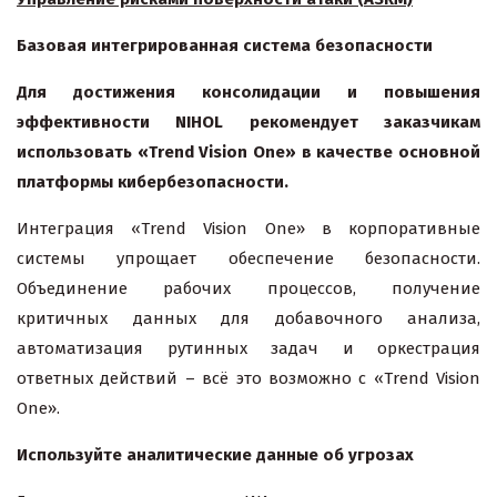
Базовая интегрированная система безопасности
Для достижения консолидации и повышения
эффективности
NIHOL
рекомендует заказчикам
использовать «Trend Vision One» в качестве основной
платформы кибербезопасности.
Интеграция «Trend Vision One» в корпоративные
системы упрощает обеспечение безопасности.
Объединение рабочих процессов, получение
критичных данных для добавочного анализа,
автоматизация рутинных задач и оркестрация
ответных действий – всё это возможно с «Trend Vision
One».
Используйте аналитические данные об угрозах