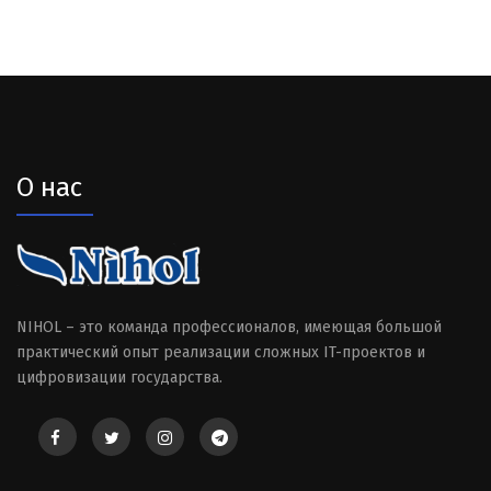
О нас
NIHOL – это команда профессионалов, имеющая большой
практический опыт реализации сложных IT-проектов и
цифровизации государства.