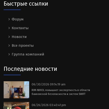
Быстрые ссылки
Форум
Контакты
Новости
Все проекты
Группа компаний
Последние новости
06/30/2026 09:14:19 am
RIM-NIHOL повышает экспертность в области
банковской безопасности и систем SWIFT
06/26/2026 03:40:41 pm