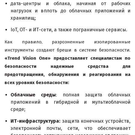
дата-центры и облака, начиная от рабочих
нагрузок и вплоть до облачных приложений и
хранилищ;
IoT, ОТ- и ИТ-сети, а также пограничные сервисы.
Как правило, разрозненные изолированные
инструменты создают бреши в системе безопасности.
«Trend Vision One» предоставляет специалистам по
безопасности надежные средства для
предотвращения, обнаружения и реагирования на
всех уровнях безопасности:
Облачные среды
: полная защита облачных
приложений в гибридной и мультиоблачной
среде;
ИТ-инфраструктура:
защита конечных устройств,
электронной почты, сети, что обеспечивает