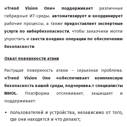
«Trend Vision One» поддерживает
различные
гибридные ИТ-среды,
автоматизирует и координирует
рабочие процессы, а также
предоставляет экспертные
услуги по кибербезопасности
, чтобы заказчики могли
упростить и
свести воедино операции по обеспечению
безопасности
.
Охват поверхности атаки
Растущая поверхность атаки – серьезная проблема.
«Trend Vision One «обеспечивает комплексную
безопасность вашей среды, подчеркива.т специалисты
NIHOL
.
Платформа отслеживает, защищает и
поддерживает:
пользователей и устройства, независимо от того,
где они находятся и что делают;