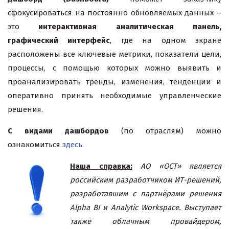
сфокусироваться на постоянно обновляемых данных –
это
интерактивная аналитическая панель,
графический интерфейс
, где на одном экране
расположены все ключевые метрики, показатели цели,
процессы, с помощью которых можно выявить и
проанализировать тренды, изменения, тенденции и
оперативно принять необходимые управленческие
решения.
С видами дашбордов
(по отраслям) можно
ознакомиться
здесь.
Наша справка:
АО «ОСТ» является
российским разработчиком ИТ-решений,
разработавшим с партнёрами решения
Alpha BI и Analytic Workspace. Выступает
также облачным провайдером,