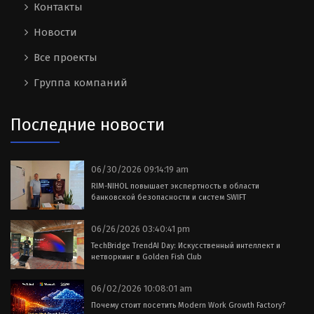
Контакты
Новости
Все проекты
Группа компаний
Последние новости
06/30/2026 09:14:19 am
RIM-NIHOL повышает экспертность в области
банковской безопасности и систем SWIFT
06/26/2026 03:40:41 pm
TechBridge TrendAI Day: Искусственный интеллект и
нетворкинг в Golden Fish Club
06/02/2026 10:08:01 am
Почему стоит посетить Modern Work Growth Factory?