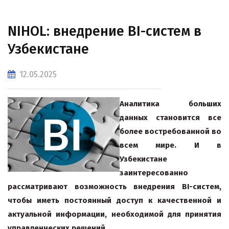
NIHOL: внедрение BI-систем в
Узбекистане
12.05.2025
Аналитика больших
данных становится все
более востребованной во
всем мире. И в
Узбекистане
заинтересованно
рассматривают возможность внедрения BI-систем,
чтобы иметь постоянный доступ к качественной и
актуальной информации, необходимой для принятия
управленческих решений.