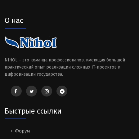
О нас
NIHOL – это команда профессионалов, имеющая большой
практический опыт реализации сложных IT-проектов и
цифровизации государства.
Быстрые ссылки
Форум