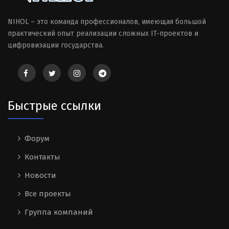
NIHOL – это команда профессионалов, имеющая большой
практический опыт реализации сложных IT-проектов и
цифровизации государства.
Быстрые ссылки
Форум
Контакты
Новости
Все проекты
Группа компаний