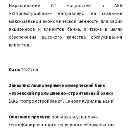
Наращивание ИТ мощностей в АКБ
«Узпромстройбанк» направлено на создание
максимальной экономической ценности для своих
акционеров и клиентов банка, а также в целях
обеспечения высокого качества обслуживания
клиентов.
Дата:
2022 год
Заказчик: Акционерный коммерческий банк
«Узбекский промышленно-строительный банк»
(АКБ «Узпромстройбанк»\ Саноат Курилиш Банк).
Описание проекта:
поставка и установка
сертифицированного серверного оборудования,