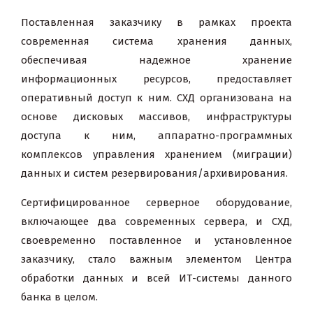
Поставленная заказчику в рамках проекта
современная система хранения данных,
обеспечивая надежное хранение
информационных ресурсов, предоставляет
оперативный доступ к ним. СХД организована на
основе дисковых массивов, инфраструктуры
доступа к ним, аппаратно-программных
комплексов управления хранением (миграции)
данных и систем резервирования/архивирования.
Сертифицированное серверное оборудование,
включающее два современных сервера, и СХД,
своевременно поставленное и установленное
заказчику, стало важным элементом Центра
обработки данных и всей ИТ-системы данного
банка в целом.