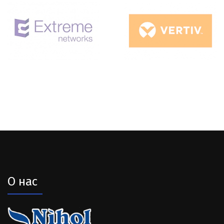
О нас