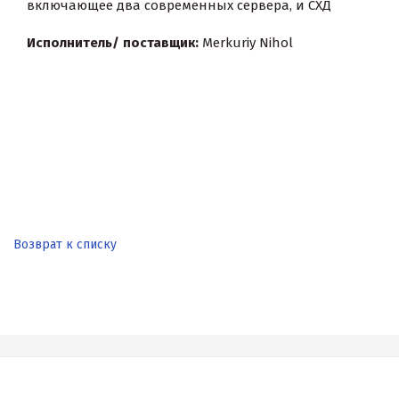
включающее два современных сервера, и СХД
Исполнитель/ поставщик:
Merkuriy Nihol
Возврат к списку