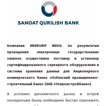
Компания
MERKURIY
NIHOL
по результатам
проведения электронных государственных
закупок осуществила поставку и установку
сертифицированного серверного оборудования и
системы хранения данных для Акционерного
коммерческого банка «Узбекский промышленно-
строительный банк» (АКБ «Узпромстройбанк»).
В условиях динамичного рынка и острой
конкуренции банку необходимо быстро принимать