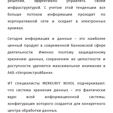
решения, эффективно управлять своей
инфраструктурой. С учетом этой тенденции все
больше потоков информации проходит по
корпоративной сети и оседает в электронных
архивах.
Сегодня информация и данные – это наиболее
ценный продукт в современной банковской сфере
деятельности. Именно поэтому защищенному
хранению данных, сохранению их целостности и
доступности уделяется максимальное внимание в
АКБ «Узпромстройбанк».
ИТ специалисты MERKURIY NIHOL подчеркивают,
что
система хранения данных – это фактически
ядро всей информационной системы,
конфигурация которого создается для конкретного
центра обработки данных.