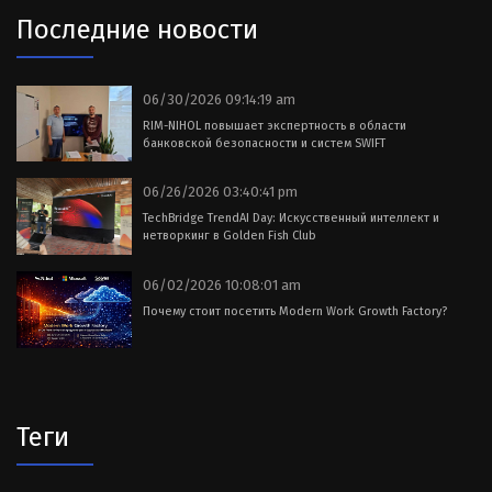
Последние новости
06/30/2026 09:14:19 am
RIM-NIHOL повышает экспертность в области
банковской безопасности и систем SWIFT
06/26/2026 03:40:41 pm
TechBridge TrendAI Day: Искусственный интеллект и
нетворкинг в Golden Fish Club
06/02/2026 10:08:01 am
Почему стоит посетить Modern Work Growth Factory?
Теги