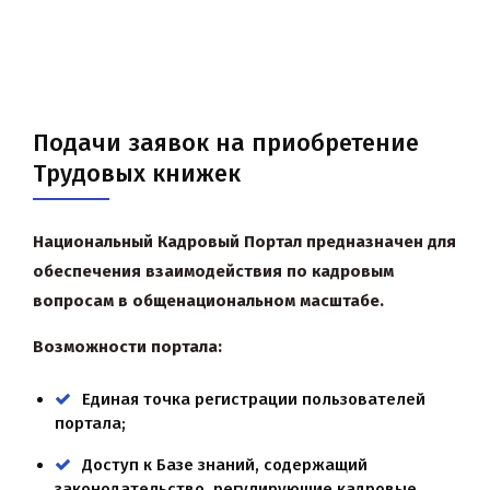
Подачи заявок на приобретение
Трудовых книжек
Национальный Кадровый Портал предназначен для
обеспечения взаимодействия по кадровым
вопросам в общенациональном масштабе.
Возможности портала:
Единая точка регистрации пользователей
портала;
Доступ к Базе знаний, содержащий
законодательство, регулирующие кадровые