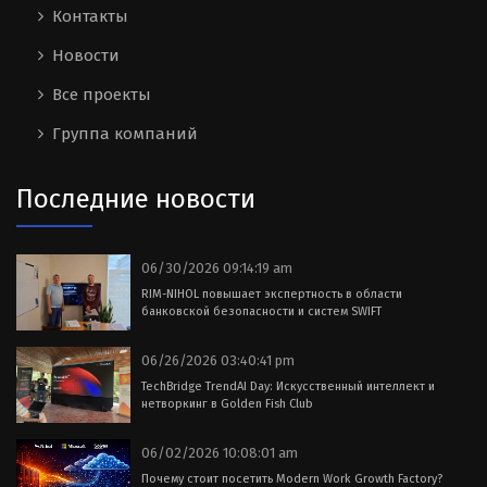
Контакты
Новости
Все проекты
Группа компаний
Последние новости
06/30/2026 09:14:19 am
RIM-NIHOL повышает экспертность в области
банковской безопасности и систем SWIFT
06/26/2026 03:40:41 pm
TechBridge TrendAI Day: Искусственный интеллект и
нетворкинг в Golden Fish Club
06/02/2026 10:08:01 am
Почему стоит посетить Modern Work Growth Factory?