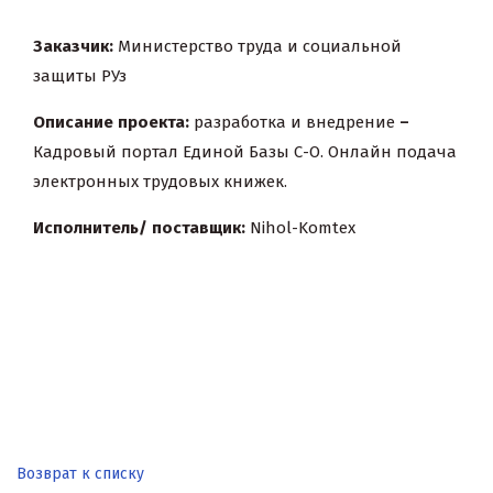
Заказчик:
Министерство труда и социальной
защиты РУз
Описание проекта:
разработка и внедрение
–
Кадровый портал Единой Базы С-О
. Онлайн подача
электронных трудовых книжек.
Исполнитель/ поставщик:
Nihol-Komtex
Возврат к списку