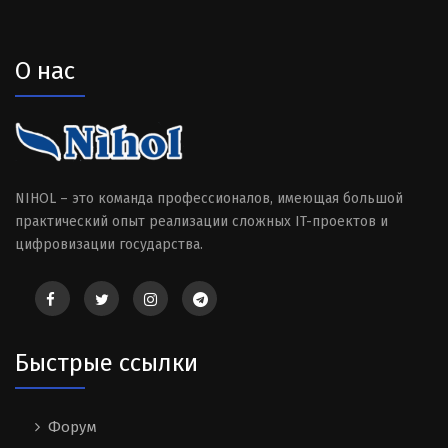
О нас
NIHOL – это команда профессионалов, имеющая большой
практический опыт реализации сложных IT-проектов и
цифровизации государства.
Быстрые ссылки
Форум