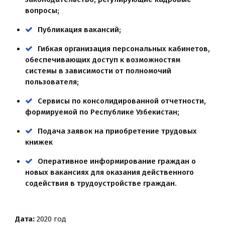
вопросы;
Публикация вакансий;
Гибкая организация персональных кабинетов,
обеспечивающих доступ к возможностям
системы в зависимости от полномочий
пользователя;
Сервисы по консолидированной отчетности,
формируемой по Республике Узбекистан;
Подача заявок на приобретение трудовых
книжек
Оперативное информирование граждан о
новых вакансиях для оказания действенного
содействия в трудоустройстве граждан.
Дата:
2020 год