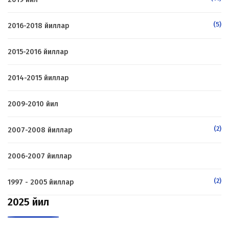
(5)
2016-2018 йиллар
2015-2016 йиллар
2014-2015 йиллар
2009-2010 йил
(2)
2007-2008 йиллар
2006-2007 йиллар
(2)
1997 - 2005 йиллар
2025 йил