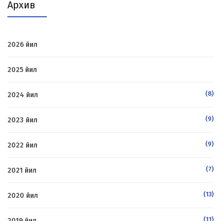
Архив
2026 йил
2025 йил
(8)
2024 йил
(9)
2023 йил
(9)
2022 йил
(7)
2021 йил
(13)
2020 йил
(11)
2019 йил