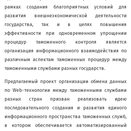
рамках создания благоприятных условий для
развития внешнеэкономической деятельности
государства, так и в целях повышения
эффективности при одновременном упрощении
процедур таможенного контроля является
организация информационного взаимодействия по
различным аспектам таможенных процедур между
таможенными службами разных государств.
Предлагаемый проект организации обмена данных
по Web-технологии между таможенными службами
разных стран призван реализовать идею
последовательного создания и развития единого
информационного пространства таможенных служб,
в котором обеспечивается автоматизированный