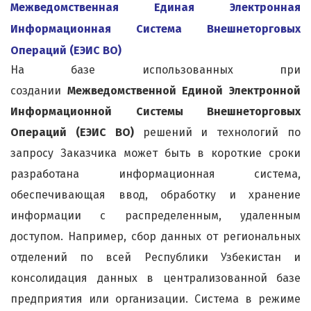
Межведомственная Единая Электронная
Информационная Система Внешнеторговых
Операций (ЕЭИС ВО)
На базе использованных при
создании
Межведомственной Единой Электронной
Информационной Системы Внешнеторговых
Операций (ЕЭИС ВО)
решений и технологий по
запросу Заказчика может быть в короткие сроки
разработана информационная система,
обеспечивающая ввод, обработку и хранение
информации с распределенным, удаленным
доступом. Например, сбор данных от региональных
отделений по всей Республики Узбекистан и
консолидация данных в централизованной базе
предприятия или организации. Система в режиме