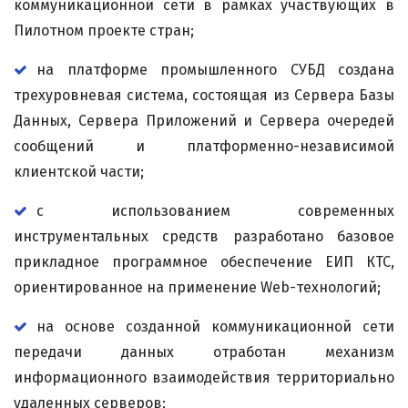
коммуникационной сети в рамках участвующих в
Пилотном проекте стран;
на платформе промышленного СУБД создана
трехуровневая система, состоящая из Сервера Базы
Данных, Сервера Приложений и Сервера очередей
сообщений и платформенно-независимой
клиентской части;
с использованием современных
инструментальных средств разработано базовое
прикладное программное обеспечение ЕИП КТС,
ориентированное на применение Web-технологий;
на основе созданной коммуникационной сети
передачи данных отработан механизм
информационного взаимодействия территориально
удаленных серверов;