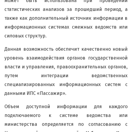
может быть использована при проведении
статистических анализов за прошедший период, а
также как дополнительный источник информации в
информационных системах смежных ведомств или
силовых структур.
Данная возможность обеспечит качественно новый
уровень взаимодействия органов государственной
власти и управления, правоохранительных органов,
путем интеграции ведомственных
специализированных информационных систем с
данными ИПС «Пассажир».
Объем доступной информации для каждого
подключаемого к системе ведомства или
министерства определяется по согласованию с