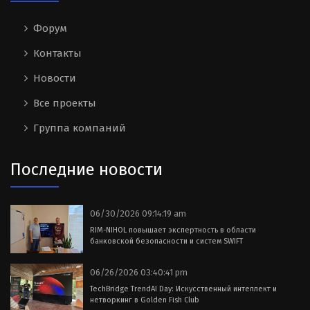
Форум
Контакты
Новости
Все проекты
Группа компаний
Последние новости
06/30/2026 09:14:19 am
RIM-NIHOL повышает экспертность в области
банковской безопасности и систем SWIFT
06/26/2026 03:40:41 pm
TechBridge TrendAI Day: Искусственный интеллект и
нетворкинг в Golden Fish Club