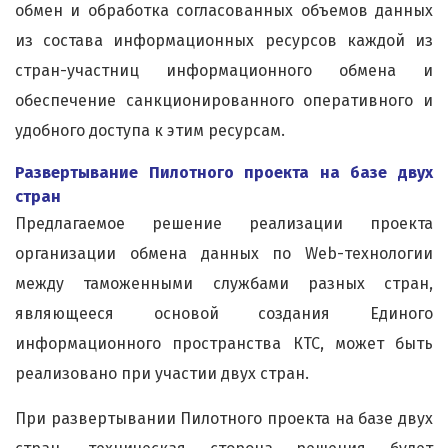
обмен и обработка согласованных объемов данных
из состава информационных ресурсов каждой из
стран-участниц информационного обмена и
обеспечение санкционированного оперативного и
удобного доступа к этим ресурсам.
Развертывание Пилотного проекта на базе двух
стран
Предлагаемое решение реализации проекта
организации обмена данных по Web-технологии
между таможенными службами разных стран,
являющееся основой создания Единого
информационного пространства КТС, может быть
реализовано при участии двух стран.
При развертывании Пилотного проекта на базе двух