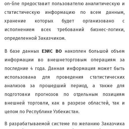
on-line предоставит пользователю аналитическую и
статистическую информацию по всем данным,
хранение которых будет организовано с
исполнением всех требований бизнес-логики,
определенной Заказчиком.
В базе данных
ЕЭИС ВО
накоплен большой объем
информации во внешнеторговым операциям за
последние 4 года. Данная информация может быть
использована для проведения статистических
анализов за прошедший период, а также для
подготовки прогнозов по отдельным позициям
внешней торговли, как в разрезе областей, так и
целом по Республике Узбекистан.
В разрабатываемой системе по желанию Заказчика