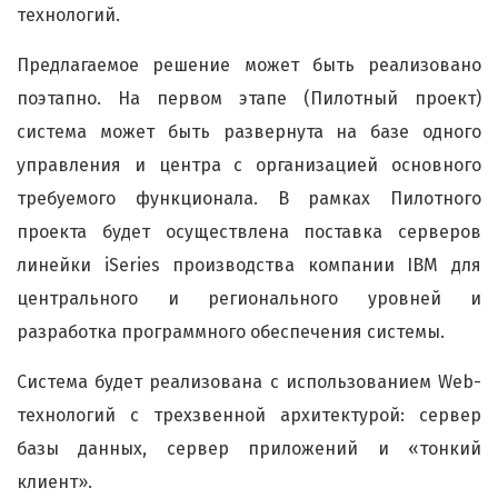
технологий.
Предлагаемое решение может быть реализовано
поэтапно. На первом этапе (Пилотный проект)
система может быть развернута на базе одного
управления и центра с организацией основного
требуемого функционала. В рамках Пилотного
проекта будет осуществлена поставка серверов
линейки iSeries производства компании IBM для
центрального и регионального уровней и
разработка программного обеспечения системы.
Система будет реализована с использованием Web-
технологий с трехзвенной архитектурой: сервер
базы данных, сервер приложений и «тонкий
клиент».