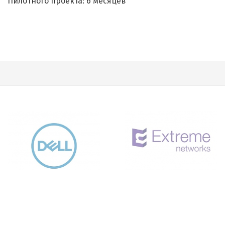
Пилотного проекта: 6 месяцев