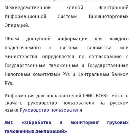
Межведомственной Единой Электронной
Информационной Системы Внешнеторговых
Операций.
Объем доступной информации для каждого
подключаемого к системе ведомства или
министерства определяется по согласованию с
Государственным таможенным и Государственным
Налоговым комитетами РУз и Центральным Банком
РУз.
Информация для пользователей ЕЭИС ВО:Вы можете
скачать руководство пользователя на русском
языке
Руководство пользователя
АИС «Обработка и мониторинг грузовых
таможенных деклараций»