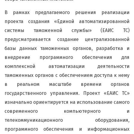
В рамках предлагаемого решения реализации
проекта создания «Единой автоматизированной
системы таможенной службы» (ЕАИС ТС)
предусматривается создание централизованной
базы данных таможенных органов, разработка и
внедрение программного обеспечения для
комплексной автоматизации деятельности
таможенных органов с обеспечением доступа к нему
в реальном масштабе времени органов
государственного управления. Проект «ЕАИС ТС»
изначально ориентируется на использование самого
современного компьютерного и
телекоммуникационного оборудования,
программного обеспечения и информационных