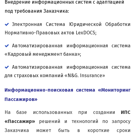
Внедрение информационных систем с адаптацией
под требования Заказчика:
Электронная Система Юридической Обработки
Нормативно-Правовых актов LexDOCS;
Автоматизированная информационная система
«Кадровый менеджмент банка»;
Автоматизированная информационная система
для страховых компаний «N&G. Insurance»
Информационно-поисковая система «Мониторинг
Пассажиров»
На базе использованных при создании
ИПС
«Пассажир»
решений и технологий по запросу
Заказчика может быть в короткие сроки