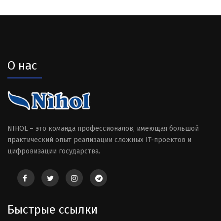
О нас
NIHOL – это команда профессионалов, имеющая большой
практический опыт реализации сложных IT-проектов и
цифровизации государства.
Быстрые ссылки