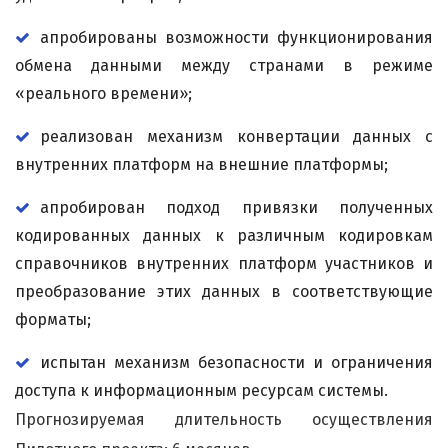
апробированы возможности функционирования
обмена данными между странами в режиме
«реального времени»;
реализован механизм конвертации данных с
внутренних платформ на внешние платформы;
апробирован подход привязки полученных
кодированных данных к различным кодировкам
справочников внутренних платформ участников и
преобразование этих данных в соответствующие
форматы;
испытан механизм безопасности и ограничения
доступа к информационным ресурсам системы.
Прогнозируемая длительность осуществления