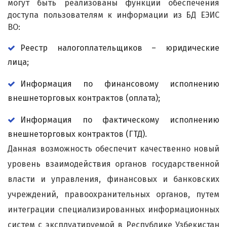
могут быть реализованы функции обеспечения
доступа пользователям к информации из БД ЕЭИС
ВО:
Реестр налогоплательщиков – юридические
лица;
Информация по финансовому исполнению
внешнеторговых контрактов (оплата);
Информация по фактическому исполнению
внешнеторговых контрактов (ГТД).
Данная возможность обеспечит качественно новый
уровень взаимодействия органов государственной
власти и управления, финансовых и банковских
учреждений, правоохранительных органов, путем
интеграции специализированных информационных
систем с эксплуатируемой в Республике Узбекистан