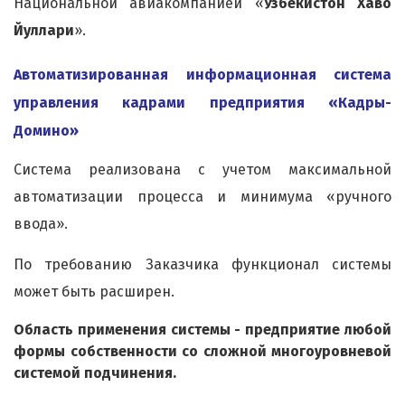
Национальной авиакомпанией «
Узбекистон Хаво
Йуллари
».
Автоматизированная информационная система
управления кадрами предприятия «Кадры-
Домино»
Система реализована с учетом максимальной
автоматизации процесса и минимума «ручного
ввода».
По требованию Заказчика функционал системы
может быть расширен.
Область применения системы - предприятие любой
формы собственности со сложной многоуровневой
системой подчинения.