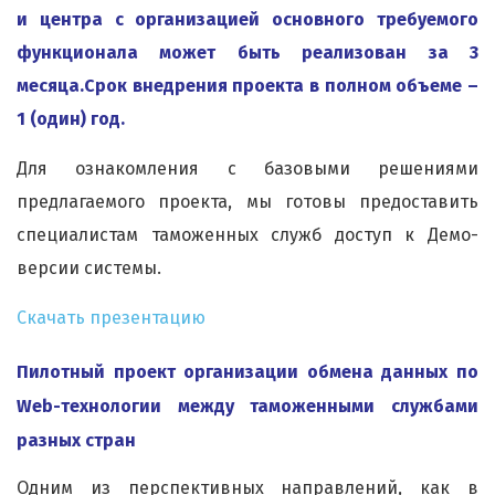
и центра с организацией основного требуемого
функционала может быть реализован за 3
месяца.Срок внедрения проекта в полном объеме –
1 (один) год.
Для ознакомления с базовыми решениями
предлагаемого проекта, мы готовы предоставить
специалистам таможенных служб доступ к Демо-
версии системы.
Скачать презентацию
Пилотный проект организации обмена данных по
Web-технологии между таможенными службами
разных стран
Одним из перспективных направлений, как в