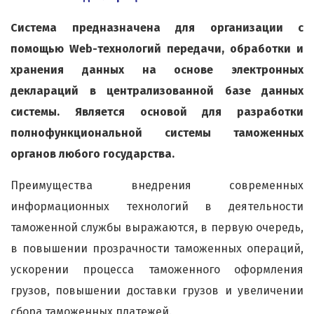
Система предназначена для организации с
помощью Web-технологий передачи, обработки и
хранения данных на основе электронных
деклараций в централизованной базе данных
системы. Является основой для разработки
полнофункциональной системы таможенных
органов любого государства.
Преимущества внедрения современных
информационных технологий в деятельности
таможенной службы выражаются, в первую очередь,
в повышении прозрачности таможенных операций,
ускорении процесса таможенного оформления
грузов, повышении доставки грузов и увеличении
сбора таможенных платежей.