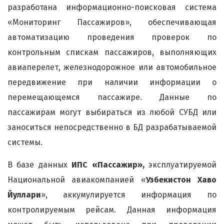
разработана информационно-поисковая система
«Мониторинг Пассажиров», обеспечивающая
автоматизацию проведения проверок по
контрольным спискам пассажиров, выполняющих
авиаперелет, железнодорожное или автомобильное
передвижение при наличии информации о
перемещающемся пассажире. Данные по
пассажирам могут выбираться из любой СУБД или
заноситься непосредственно в БД разрабатываемой
системы.
В базе данных
ИПС «Пассажир»,
эксплуатируемой
Национальной авиакомпанией «
Узбекистон Хаво
Йуллари
», аккумулируется информация по
контролируемым рейсам. Данная информация