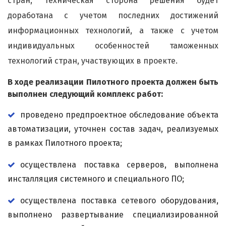
стран, техническая сторона решения будет
доработана с учетом последних достижений
информационных технологий, а также с учетом
индивидуальных особенностей таможенных
технологий стран, участвующих в проекте.
В ходе реализации Пилотного проекта должен быть
выполнен следующий комплекс работ:
проведено предпроектное обследование объекта
автоматизации, уточнен состав задач, реализуемых
в рамках Пилотного проекта;
осуществлена поставка серверов, выполнена
инсталляция системного и специального ПО;
осуществлена поставка сетевого оборудования,
выполнено развертывание специализированной