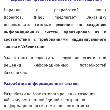
Наравне с разработкой новых
проектов,
Nihol
предлагает Заказчику
использовать
готовые решения по созданию
информационных систем, адаптировав их в
соответствии с требованиями индивидуального
заказа в Узбекистане.
Мы готовы предложить следующие услуги при
решении информационных потребностей
Заказчиков:
Разработка информационных систем:
Разработки на базе готового решения создания
«Межведомственной Единой электронной
информационной системы внешнеторговых