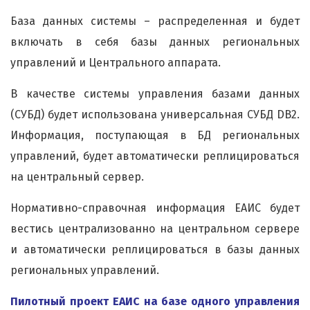
База данных системы – распределенная и будет
включать в себя базы данных региональных
управлений и Центрального аппарата.
В качестве системы управления базами данных
(СУБД) будет использована универсальная СУБД DB2.
Информация, поступающая в БД региональных
управлений, будет автоматически реплицироваться
на центральный сервер.
Нормативно-справочная информация ЕАИС будет
вестись централизованно на центральном сервере
и автоматически реплицироваться в базы данных
региональных управлений.
Пилотный проект ЕАИС на базе одного управления