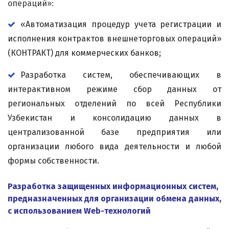
операций»:
«Автоматизация процедур учета регистрации и
исполнения контрактов внешнеторговых операций»
(КОНТРАКТ) для коммерческих банков;
Разработка систем, обеспечивающих в
интерактивном режиме сбор данных от
региональных отделений по всей Республики
Узбекистан и консолидацию данных в
централизованной базе предприятия или
организации любого вида деятельности и любой
формы собственности.
Разработка защищенных информационных систем,
предназначенных для организации обмена данных,
с использованием Web-технологий