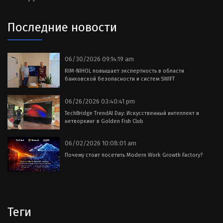
Последние новости
06/30/2026 09:14:19 am
RIM-NIHOL повышает экспертность в области
банковской безопасности и систем SWIFT
06/26/2026 03:40:41 pm
TechBridge TrendAI Day: Искусственный интеллект и
нетворкинг в Golden Fish Club
06/02/2026 10:08:01 am
Почему стоит посетить Modern Work Growth Factory?
Теги