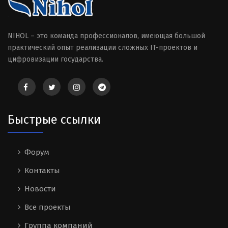
NIHOL – это команда профессионалов, имеющая большой
практический опыт реализации сложных IT-проектов и
цифровизации государства.
Быстрые ссылки
Форум
Контакты
Новости
Все проекты
Группа компаний