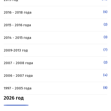
(6)
2016 - 2018 года
(2)
2015 - 2016 года
(3)
2014 - 2015 года
(7)
2009-2013 год
(2)
2007 - 2008 года
(4)
2006 - 2007 года
(8)
1997 - 2005 года
2026 год