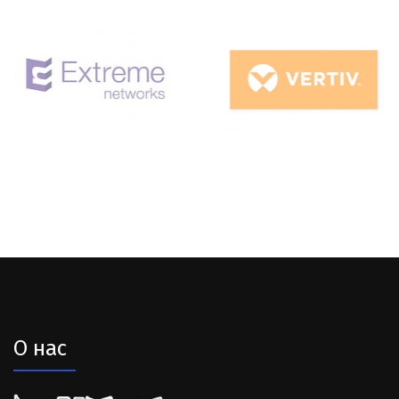
О нас