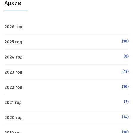
Архив
2026 год
(10)
2025 год
(8)
2024 год
(13)
2023 год
(10)
2022 год
(7)
2021 год
(14)
2020 год
(16)
2019 год