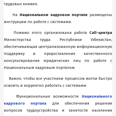
трудовых книжек.
На
Национальном кадровом портале
размещены
инструкции по работе с системами.
Помимо этого организована работа
Call-центра
Министерства труда Республики Узбекистан,
обеспечивающая централизованную информационную
поддержку и предоставление качественного
консультирования юридических лиц по работе с
Национальным кадровым порталом.
Важно, чтобы все участники процессов могли быстро
освоить и корректно работать с системами.
Функциональные возможности
Национального
кадрового портала
для обеспечения решения
вопросов трудоустройства и занятости населения