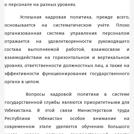
о персонале на разных уровнях.
Успешная кадровая политика, прежде всего,
основывается на систематическом учёте. Плохо
организованная система управления персоналом
отражается на удовлетворенности руководящего
состава выполняемой работой, взаимосвязи и
взаимодействии на горизонтальном и вертикальном
уровнях, ответственности должностных лиц, а также на
эффективности функционирования государственного
органа в целом.
Вопросы кадровой политики в системе
государственной службы являются приоритетными для
Узбекистана. В этой связи Министерством труда
Республики Узбекистан особое внимание на
современном этапе уделяется обучению большого