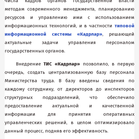
числа кадров органов государственной власти
методам современного менеджмента, планированию
ресурсов и управлению ими с использованием
информационных технологий, и в частности
типовой
информационной системы «Кадрлар»
, решающей
актуальные задачи управления персоналом
государственных органов.
Внедрение
ТИС «Кадрлар»
позволило, в первую
очередь, создать централизованную базу персонала
Министерства труда. В базу введены сведения по
каждому сотруднику, от директоров до инспекторов
структурных подразделений, что обеспечило
предоставление актуальной и качественной
информации для принятия оперативных
управленческих решений, в целом оптимизировало
данный процесс, подняв его эффективность.