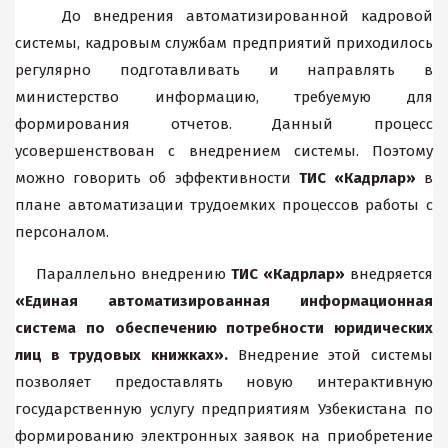
До внедрения автоматизированной кадровой
системы, кадровым службам предприятий приходилось
регулярно подготавливать и направлять в
министерство информацию, требуемую для
формирования отчетов. Данный процесс
усовершенствован с внедрением системы. Поэтому
можно говорить об эффективности
ТИС «Кадрлар»
в
плане автоматизации трудоемких процессов работы с
персоналом.
Параллельно внедрению
ТИС «Кадрлар»
внедряется
«Единая автоматизированная информационная
система по обеспечению потребности юридических
лиц в трудовых книжках».
Внедрение этой системы
позволяет предоставлять новую интерактивную
государственную услугу предприятиям Узбекистана по
формированию электронных заявок на приобретение