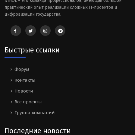
NIHOL – это команда профессионалов, имеющая большой
практический опыт реализации сложных IT-проектов и
цифровизации государства.
Быстрые ссылки
Форум
Контакты
Новости
Все проекты
Группа компаний
Последние новости