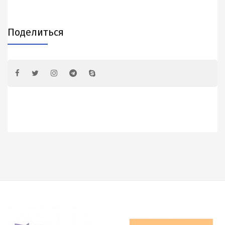
Поделиться