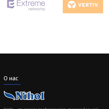
О нас