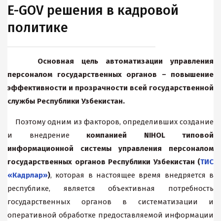
E-GOV решения в кадровой
политике
Основная цель автоматизации управления
персоналом государственных органов – повышение
эффективности и прозрачности всей государственной
службы Республики Узбекистан.
Поэтому одним из факторов, определивших создание
и внедрение
компанией NIHOL типовой
информационной системы управления персоналом
государственных органов Республики Узбекистан (
ТИС
«Кадрлар»
)
, которая в настоящее время внедряется в
республике, является объективная потребность
государственных органов в систематизации и
оперативной обработке предоставляемой информации