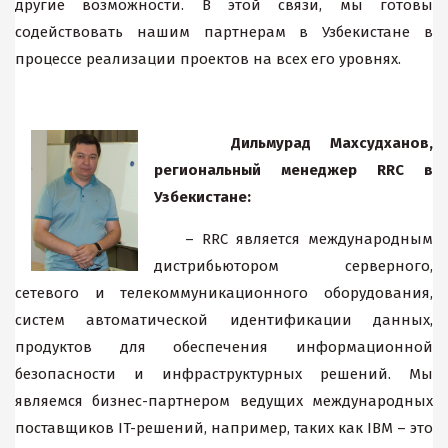
другие возможности. В этой связи, мы готовы
содействовать нашим партнерам в Узбекистане в
процессе реализации проектов на всех его уровнях.
Дильмурад Махсудханов,
региональный менеджер RRC в
Узбекистане:
– RRC является международным
дистрибьютором серверного,
сетевого и телекоммуникационного оборудования,
систем автоматической идентификации данных,
продуктов для обеспечения информационной
безопасности и инфраструктурных решений. Мы
являемся бизнес-партнером ведущих международных
поставщиков IT-решений, например, таких как IBM – это