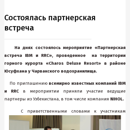
Состоялась партнерская
встреча
На днях состоялось мероприятие «Партнерская
встреча IBM и RRC», проведенное на территории
горного курорта «Charos Deluxe Resort» в районе
Юсуфхана у Чарвакского водохранилища.
По приглашению
всемирно известных компаний IBM
и RRC
в мероприятии приняли участие ведущие
партнеры из Узбекистана, в том числе компания
NIHOL.
С приветственными словами к участникам