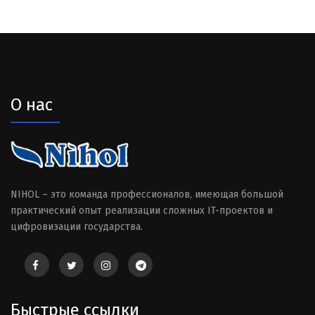
О нас
NIHOL – это команда профессионалов, имеющая большой
практический опыт реализации сложных IT-проектов и
цифровизации государства.
Быстрые ссылки