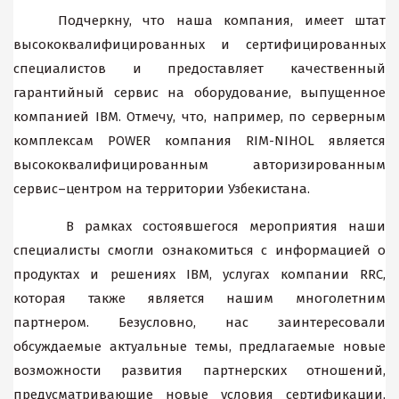
Подчеркну, что наша компания, имеет штат
высококвалифицированных и сертифицированных
специалистов и предоставляет качественный
гарантийный сервис на оборудование, выпущенное
компанией IBM. Отмечу, что, например, по серверным
комплексам POWER компания RIM-NIHOL является
высококвалифицированным авторизированным
сервис–центром на территории Узбекистана.
В рамках состоявшегося мероприятия наши
специалисты смогли ознакомиться с информацией о
продуктах и решениях IBM, услугах компании RRC,
которая также является нашим многолетним
партнером. Безусловно, нас заинтересовали
обсуждаемые актуальные темы, предлагаемые новые
возможности развития партнерских отношений,
предусматривающие новые условия сертификации,