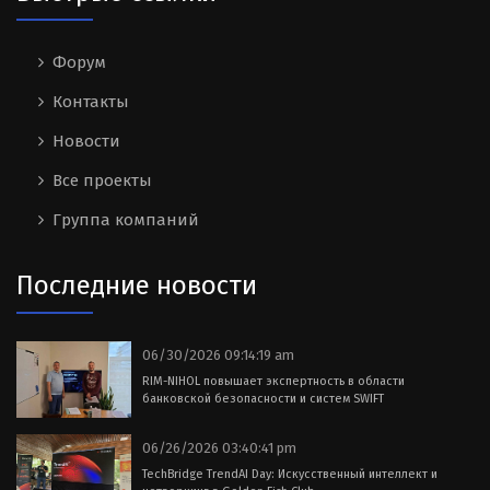
Форум
Контакты
Новости
Все проекты
Группа компаний
Последние новости
06/30/2026 09:14:19 am
RIM-NIHOL повышает экспертность в области
банковской безопасности и систем SWIFT
06/26/2026 03:40:41 pm
TechBridge TrendAI Day: Искусственный интеллект и