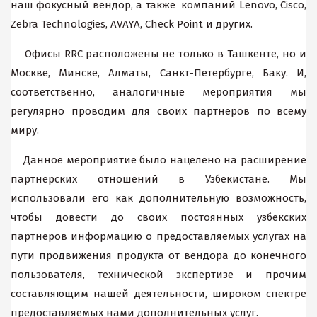
наш фокусный вендор, а также компаний Lenovo, Cisco,
Zebra Technologies, AVAYA, Check Point и других.
Офисы RRC расположены не только в Ташкенте, но и
Москве, Минске, Алматы, Санкт-Петербурге, Баку. И,
соответственно, аналогичные мероприятия мы
регулярно проводим для своих партнеров по всему
миру.
Данное мероприятие было нацелено на расширение
партнерских отношений в Узбекистане. Мы
использовали его как дополнительную возможность,
чтобы довести до своих постоянных узбекских
партнеров информацию о предоставляемых услугах на
пути продвижения продукта от вендора до конечного
пользователя, технической экспертизе и прочим
составляющим нашей деятельности, широком спектре
предоставляемых нами дополнительных услуг.