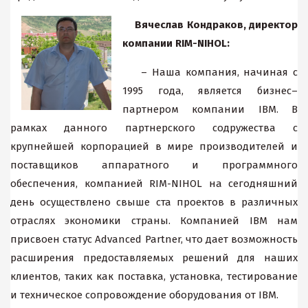
Вячеслав Кондраков, директор
компании RIM-NIHOL:
– Наша компания, начиная с
1995 года, является бизнес–
партнером компании IBM. В
рамках данного партнерского содружества с
крупнейшей корпорацией в мире производителей и
поставщиков аппаратного и программного
обеспечения, компанией RIM-NIHOL на сегодняшний
день осуществлено свыше ста проектов в различных
отраслях экономики страны. Компанией IBM нам
присвоен статус Advanced Partner, что дает возможность
расширения предоставляемых решений для наших
клиентов, таких как поставка, установка, тестирование
и техническое сопровождение оборудования от IBM.