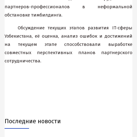
партнеров-профессионалов в неформальной
обстановке тимбилдинга.
Обсуждение текущих этапов развития IT-сферы
Узбекистана, её оценка, анализ ошибок и достижений
на текущем этапе способствовали выработке
совместных перспективных планов партнерского
сотрудничества.
Последние новости