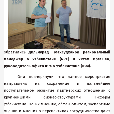
обратились
Дильмурад Махсудханов, региональный
менеджер в Узбекистане (RRC) и Уктам Иргашев,
руководитель офиса IBM в Узбекистане (IBM).
Они подчеркнули, что данное мероприятие
направлено на сохранение и дальнейшее
поступательное развитие партнерских отношений с
крупнейшими бизнес-структурами IT-сферы
Узбекистана. По их мнению, обмен опытом, экспертные
оценки и мнения о перспективах сотрудничества дают