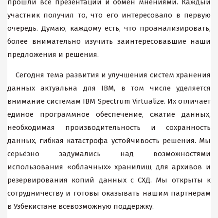
прошли все презентации и обмен мнениями. Каждый
участник получил то, что его интересовало в первую
очередь. Думаю, каждому есть, что проанализировать,
более внимательно изучить заинтересовавшие наши
предложения и решения.
Сегодня тема развития и улучшения систем хранения
данных актуальна для IBM, в том числе уделяется
внимание системам IBM Spectrum Virtualize. Их отличает
единое программное обеспечение, сжатие данных,
необходимая производительность и сохранность
данных, гибкая катастрофа устойчивость решения. Мы
серьёзно задумались над возможностями
использования «облачных» хранилищ для архивов и
резервирования копий данных с СХД. Мы открыты к
сотрудничеству и готовы оказывать нашим партнерам
в Узбекистане всевозможную поддержку.