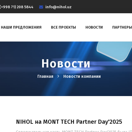
(+998 71) 208 5844
info@nihol.uz
НАШИ ПРЕДЛОЖЕНИЯ
ВСЕ ПРОЕКТЫ
НОВОСТИ
ПАРТНЕРЫ
Новости
Главная
Новости компании
NIHOL на MONT TECH Partner Day'2025