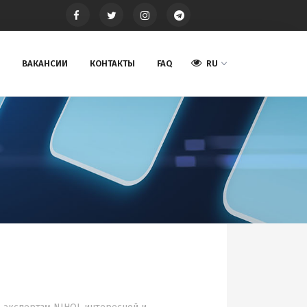
ВАКАНСИИ
КОНТАКТЫ
FAQ
RU