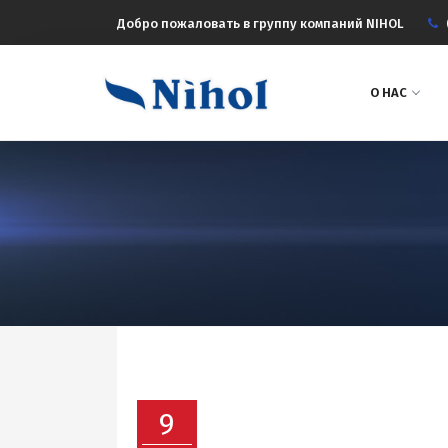
Добро пожаловать в группу компаний NIHOL
О НАС
9