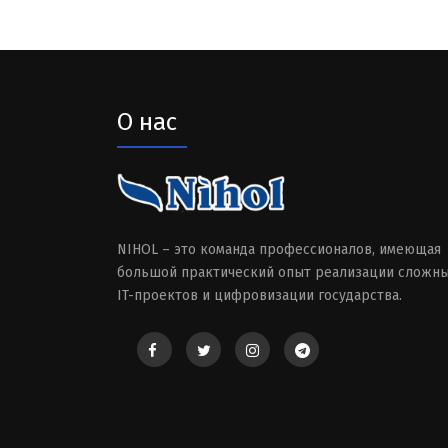
О нас
NIHOL – это команда профессионалов, имеющая
большой практический опыт реализации сложн
IT-проектов и цифровизации государства.