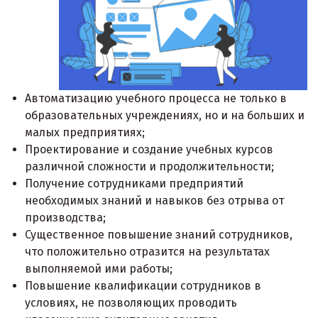
Автоматизацию учебного процесса не только в
образовательных учреждениях, но и на больших и
малых предприятиях;
Проектирование и создание учебных курсов
различной сложности и продолжительности;
Получение сотрудниками предприятий
необходимых знаний и навыков без отрыва от
производства;
Существенное повышение знаний сотрудников,
что положительно отразится на результатах
выполняемой ими работы;
Повышение квалификации сотрудников в
условиях, не позволяющих проводить