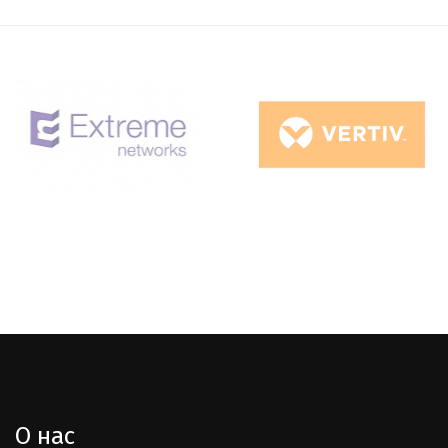
О нас