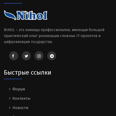
NIHOL – это команда профессионалов, имеющая большой
практический опыт реализации сложных IT-проектов и
цифровизации государства.
Быстрые ссылки
Форум
Контакты
Новости