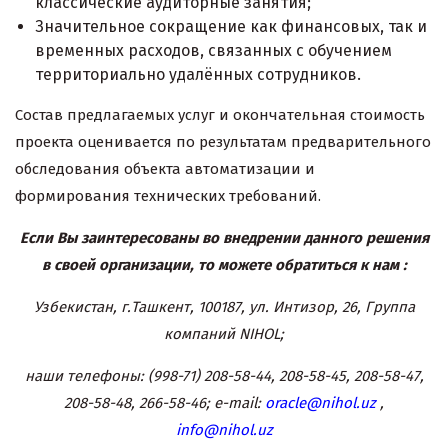
классические аудиторные занятия;
Значительное
сокращение как финансовых, так и
временных расходов, связанных с обучением
территориально удалённых сотрудников.
Состав предлагаемых услуг и окончательная стоимость
проекта оценивается по результатам предварительного
обследования объекта автоматизации и
формирования технических требований.
Если Вы заинтересованы во внедрении данного решения
в своей организации, то можете обратиться к нам :
Узбекистан, г.Ташкент, 100187, ул. Интизор, 26, Группа
компаний NIHOL;
наши телефоны: (998-71) 208-58-44, 208-58-45, 208-58-47,
208-58-48, 266-58-46; e-mail:
oracle@nihol.uz
,
info@nihol.uz