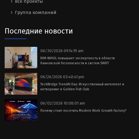
Все проекты
Группа компаний
Последние новости
06/30/2026 09:14:19 am
RIM-NIHOL повышает экспертность в области
банковской безопасности и систем SWIFT
06/26/2026 03:40:41 pm
TechBridge TrendAI Day: Искусственный интеллект и
нетворкинг в Golden Fish Club
06/02/2026 10:08:01 am
Почему стоит посетить Modern Work Growth Factory?