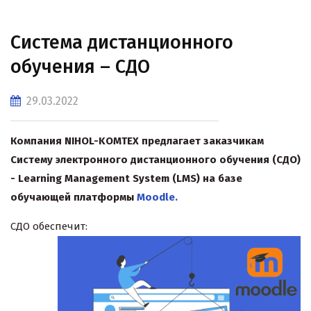
Система дистанционного
обучения – СДО
29.03.2022
Компания NIHOL-KOMTEX предлагает заказчикам
Систему электронного дистанционного обучения (СДО)
- Learning Management System (LMS) на базе
обучающей платформы
Moodle
.
СДО обеспечит: