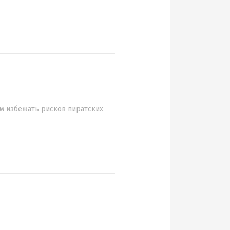
ам избежать рисков пиратских