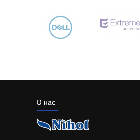
О нас