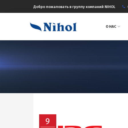
Добро пожаловать в группу компаний NIHOL
О НАС
9